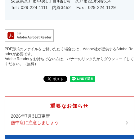
茨城県水戸市中央1丁目4番1号 水戸市役所5階514
Tel：029-224‐1111 内線3452
Fax：029-224-1129
PDF形式のファイルをご覧いただく場合には、Adobe社が提供するAdobe Re
aderが必要です。
Adobe Readerをお持ちでない方は、バナーのリンク先からダウンロードして
ください。（無料）
重要なお知らせ
2026年7月31日更新
熱中症に注意しましょう