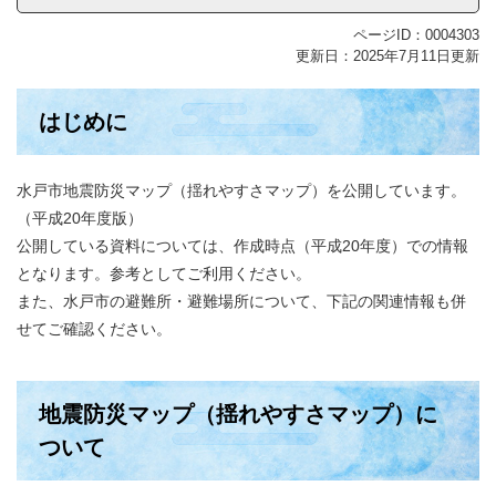
ページID：0004303
更新日：2025年7月11日更新
はじめに
水戸市地震防災マップ（揺れやすさマップ）を公開しています。
（平成20年度版）
公開している資料については、作成時点（平成20年度）での情報
となります。参考としてご利用ください。
また、水戸市の避難所・避難場所について、下記の関連情報も併
せてご確認ください。
地震防災マップ（揺れやすさマップ）に
ついて