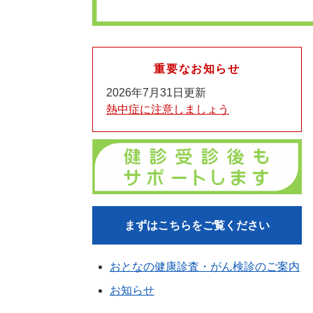
重要なお知らせ
2026年7月31日更新
熱中症に注意しましょう
まずはこちらをご覧ください
おとなの健康診査・がん検診のご案内
お知らせ