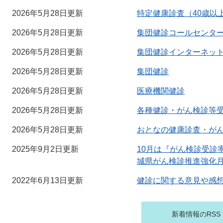
2026年5月28日更新
特定健康診査（40歳以
2026年5月28日更新
集団健診コールセンタ
2026年5月28日更新
集団健診インターネッ
2026年5月28日更新
集団健診
2026年5月28日更新
医療機関健診
2026年5月28日更新
各種健診・がん検診等
2026年5月28日更新
おとなの健康診査・が
2025年9月2日更新
10月は『がん検診受診
城県がん検診推進強化
2022年6月13日更新
健診に関する意見や感
新着情報のRSS