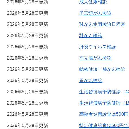
2026年5月28日更新
成人健康相談
2026年5月28日更新
子宮頸がん検診
2026年5月28日更新
乳がん集団検診日程表
2026年5月28日更新
乳がん検診
2026年5月28日更新
肝炎ウイルス検診
2026年5月28日更新
前立腺がん検診
2026年5月28日更新
結核健診・肺がん検診
2026年5月28日更新
胃がん検診
2026年5月28日更新
生活習慣病予防健診（4
2026年5月28日更新
生活習慣病予防健診（1
2026年5月28日更新
高齢者健康診査は500
2026年5月28日更新
特定健康診査は500円