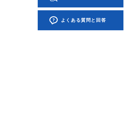
よくある質問と回答