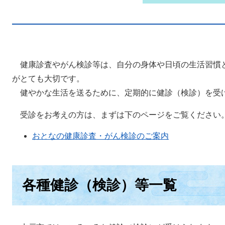
健康診査やがん検診等は、自分の身体や日頃の生活習慣
がとても大切です。
健やかな生活を送るために、定期的に健診（検診）を受
受診をお考えの方は、まずは下のページをご覧ください
おとなの健康診査・がん検診のご案内
各種健診（検診）等一覧