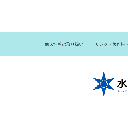
個人情報の取り扱い
リンク・著作権