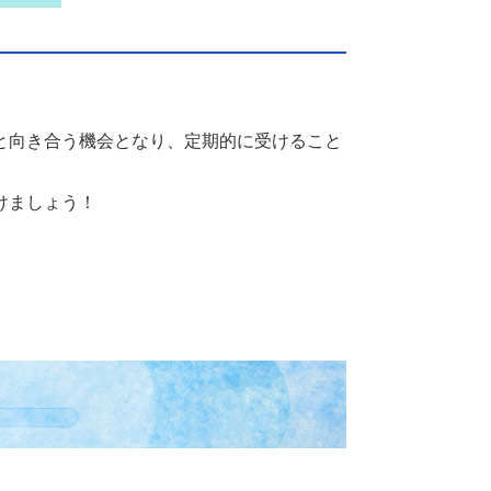
と向き合う機会となり、定期的に受けること
けましょう！
。