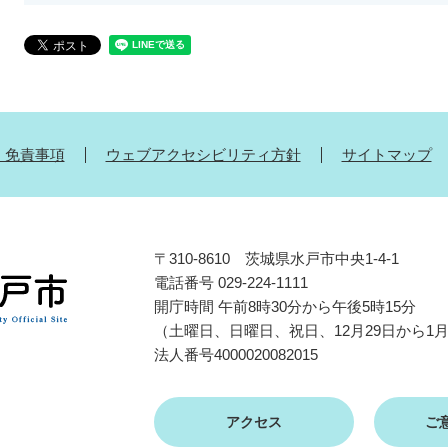
・免責事項
ウェブアクセシビリティ方針
サイトマップ
〒310-8610 茨城県水戸市中央1-4-1
電話番号 029-224-1111
開庁時間 午前8時30分から午後5時15分
（土曜日、日曜日、祝日、12月29日から1
法人番号4000020082015
アクセス
ご