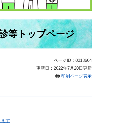
診等トップページ
ページID：0018664
更新日：2022年7月20日更新
印刷ページ表示
します