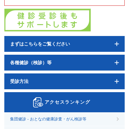
まずはこちらをご覧ください
各種健診（検診）等
受診方法
アクセスランキング
集団健診 - おとなの健康診査・がん検診等