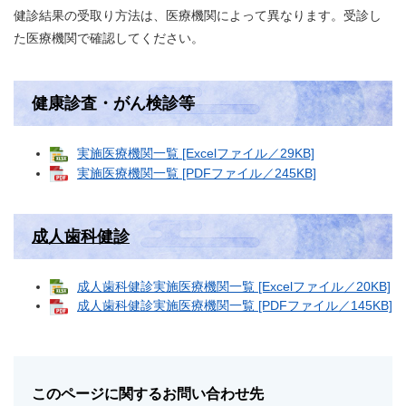
健診結果の受取り方法は、医療機関によって異なります。受診し
た医療機関で確認してください。
健康診査・がん検診等
実施医療機関一覧 [Excelファイル／29KB]
実施医療機関一覧 [PDFファイル／245KB]
成人歯科健診
成人歯科健診実施医療機関一覧 [Excelファイル／20KB]
成人歯科健診実施医療機関一覧 [PDFファイル／145KB]
このページに関するお問い合わせ先