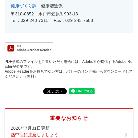
健康づくり課
健康増進係
〒310-0852
水戸市笠原町993-13
Tel：029-243-7311
Fax：029-243-7588
PDF形式のファイルをご覧いただく場合には、Adobe社が提供するAdobe Re
aderが必要です。
Adobe Readerをお持ちでない方は、バナーのリンク先からダウンロードして
ください。（無料）
重要なお知らせ
2026年7月31日更新
熱中症に注意しましょう