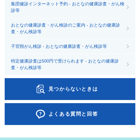
集団健診インターネット予約 - おとなの健康診査・がん検
診等
おとなの健康診査・がん検診のご案内 - おとなの健康診
査・がん検診等
子宮頸がん検診 - おとなの健康診査・がん検診等
特定健康診査は500円で受けられます - おとなの健康診
査・がん検診等
見つからないときは
よくある質問と回答