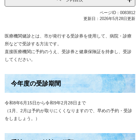
ページID：0083812
更新日：2026年5月28日更新
医療機関健診とは、市が発行する受診券を使用して、病院・診療
所などで受診する方法です。
直接医療機関に予約のうえ、受診券と健康保険証を持参し、受診
してください。
今年度の受診期間
令和8年6月15日から令和9年2月28日まで
（1月、2月は予約が取りにくくなりますので、早めの予約・受診
をしましょう。）