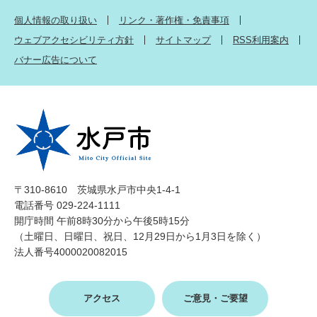
個人情報の取り扱い
リンク・著作権・免責事項
ウェブアクセシビリティ方針
サイトマップ
RSS利用案内
バナー広告について
〒310-8610 茨城県水戸市中央1-4-1
電話番号 029-224-1111
開庁時間 午前8時30分から午後5時15分
（土曜日、日曜日、祝日、12月29日から1月3日を除く）
法人番号4000020082015
アクセス
ご意見・ご要望