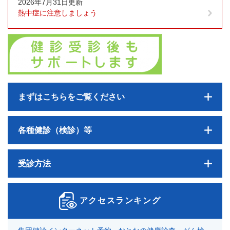
2026年7月31日更新
熱中症に注意しましょう
まずはこちらをご覧ください
各種健診（検診）等
受診方法
アクセスランキング