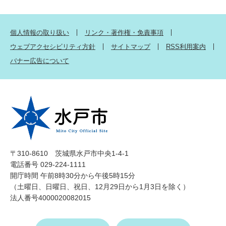
個人情報の取り扱い
リンク・著作権・免責事項
ウェブアクセシビリティ方針
サイトマップ
RSS利用案内
バナー広告について
〒310-8610 茨城県水戸市中央1-4-1
電話番号 029-224-1111
開庁時間 午前8時30分から午後5時15分
（土曜日、日曜日、祝日、12月29日から1月3日を除く）
法人番号4000020082015