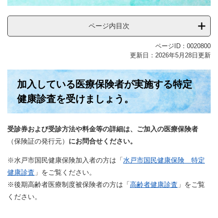
ページ内目次
ページID：0020800
更新日：2026年5月28日更新
加入している医療保険者が実施する特定
健康診査を受けましょう。
受診券および受診方法や料金等の詳細は、ご加入の医療保険者
（保険証の発行元）​
にお問合せください。
※水戸市国民健康保険加入者の方は「
水戸市国民健康保険 特定
健康診査
」をご覧ください。
※後期高齢者医療制度被保険者の方は「
高齢者健康診査
」をご覧
ください。