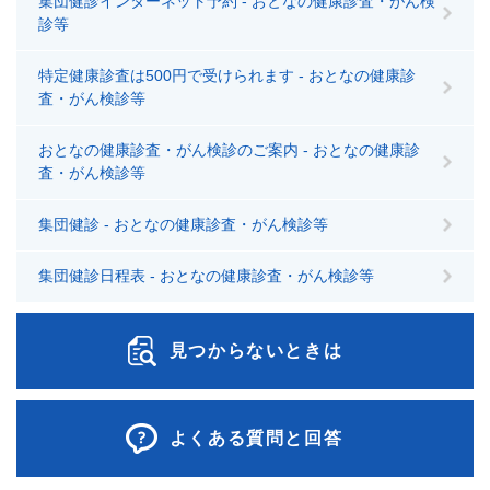
集団健診インターネット予約 - おとなの健康診査・がん検
診等
特定健康診査は500円で受けられます - おとなの健康診
査・がん検診等
おとなの健康診査・がん検診のご案内 - おとなの健康診
査・がん検診等
集団健診 - おとなの健康診査・がん検診等
集団健診日程表 - おとなの健康診査・がん検診等
見つからないときは
よくある質問と回答