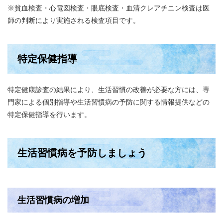
※貧血検査・心電図検査・眼底検査・血清クレアチニン検査は医
師の判断により実施される検査項目です。
特定保健指導
特定健康診査の結果により、生活習慣の改善が必要な方には、専
門家による個別指導や生活習慣病の予防に関する情報提供などの
特定保健指導を行います。
生活習慣病を予防しましょう
生活習慣病の増加