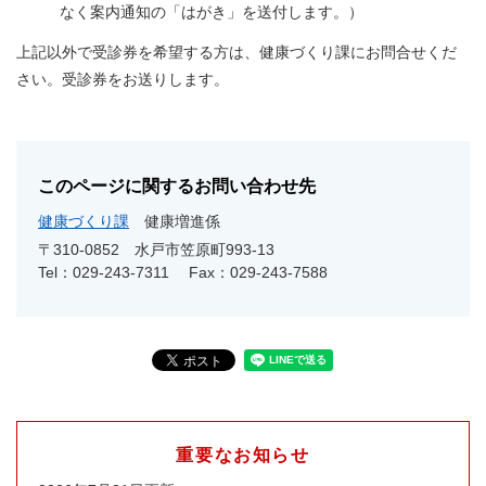
なく案内通知の「はがき」を送付します。）
上記以外で受診券を希望する方は、健康づくり課にお問合せくだ
さい。受診券をお送りします。
このページに関するお問い合わせ先
健康づくり課
健康増進係
〒310-0852
水戸市笠原町993-13
Tel：029-243-7311
Fax：029-243-7588
重要なお知らせ