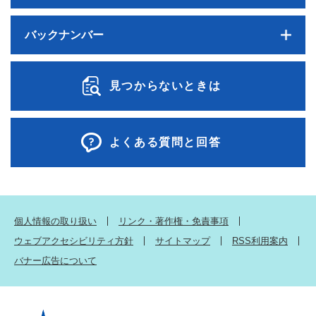
バックナンバー
見つからないときは
よくある質問と回答
個人情報の取り扱い
リンク・著作権・免責事項
ウェブアクセシビリティ方針
サイトマップ
RSS利用案内
バナー広告について