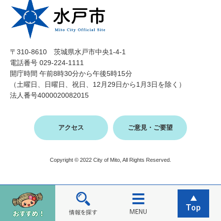
〒310-8610 茨城県水戸市中央1-4-1
電話番号 029-224-1111
開庁時間 午前8時30分から午後5時15分
（土曜日、日曜日、祝日、12月29日から1月3日を除く）
法人番号4000020082015
アクセス
ご意見・ご要望
Copyright © 2022 City of Mito, All Rights Reserved.