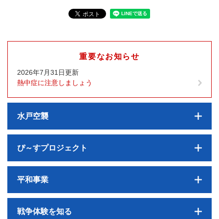
重要なお知らせ
2026年7月31日更新
熱中症に注意しましょう
水戸空襲
ぴ～すプロジェクト
平和事業
戦争体験を知る