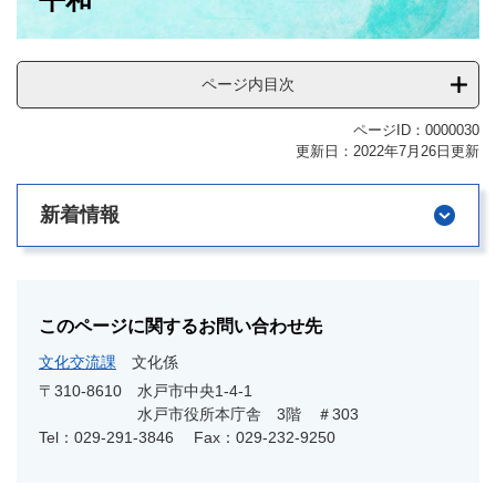
ページ内目次
ページID：0000030
更新日：2022年7月26日更新
新着情報
このページに関するお問い合わせ先
文化交流課
文化係
〒310-8610
水戸市中央1-4-1
水戸市役所本庁舎 3階 ＃303
Tel：029-291-3846
Fax：029-232-9250