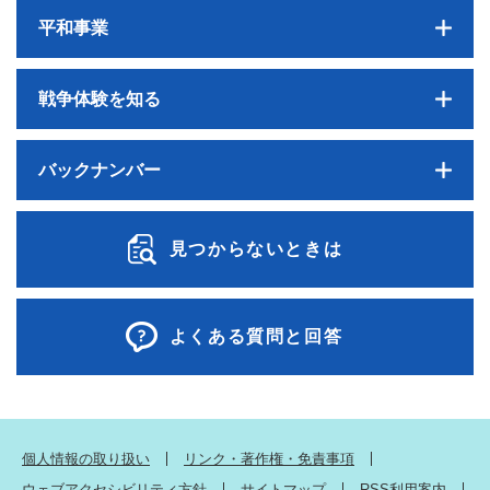
平和事業
戦争体験を知る
バックナンバー
見つからないときは
よくある質問と回答
個人情報の取り扱い
リンク・著作権・免責事項
ウェブアクセシビリティ方針
サイトマップ
RSS利用案内