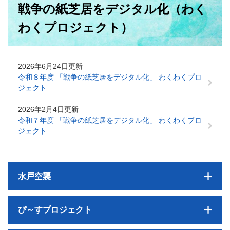
戦争の紙芝居をデジタル化（わく
文
わくプロジェクト）
2026年6月24日更新
令和８年度 「戦争の紙芝居をデジタル化」 わくわくプロ
ジェクト
2026年2月4日更新
令和７年度 「戦争の紙芝居をデジタル化」 わくわくプロ
ジェクト
水戸空襲
ぴ～すプロジェクト