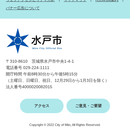
バナー広告について
〒310-8610 茨城県水戸市中央1-4-1
電話番号 029-224-1111
開庁時間 午前8時30分から午後5時15分
（土曜日、日曜日、祝日、12月29日から1月3日を除く）
法人番号4000020082015
アクセス
ご意見・ご要望
Copyright © 2022 City of Mito, All Rights Reserved.