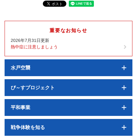
重要なお知らせ
2026年7月31日更新
熱中症に注意しましょう
水戸空襲
ぴ～すプロジェクト
平和事業
戦争体験を知る