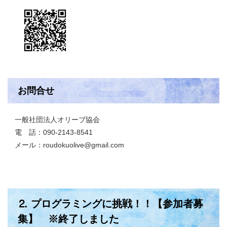
お問合せ
一般社団法人オリーブ協会
電 話：090-2143-8541
メール：roudokuolive@gmail.com
⒉ プログラミングに挑戦！！【参加者募
集】 ※終了しました