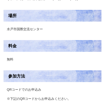
場所
水戸市国際交流センター
料金
無料
参加方法
QRコードでのお申込み
※下記のQRコードからお申込みください。