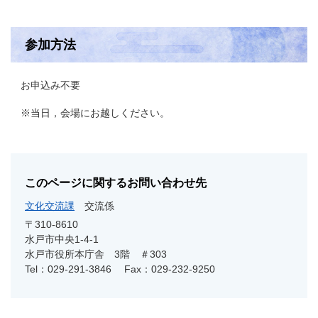
参加方法
お申込み不要
※当日，会場にお越しください。
このページに関するお問い合わせ先
文化交流課
交流係
〒310-8610
水戸市中央1-4-1
水戸市役所本庁舎 3階 ＃303
Tel：029-291-3846
Fax：029-232-9250