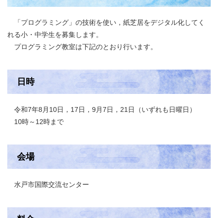
「プログラミング」の技術を使い，紙芝居をデジタル化してく
れる小・中学生を募集します。
プログラミング教室は下記のとおり行います。
日時
令和7年8月10日，17日，9月7日，21日（いずれも日曜日）
10時～12時まで
会場
水戸市国際交流センター