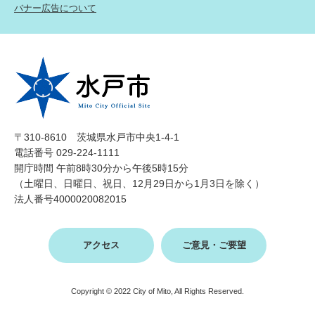
バナー広告について
〒310-8610 茨城県水戸市中央1-4-1
電話番号 029-224-1111
開庁時間 午前8時30分から午後5時15分
（土曜日、日曜日、祝日、12月29日から1月3日を除く）
法人番号4000020082015
アクセス
ご意見・ご要望
Copyright © 2022 City of Mito, All Rights Reserved.