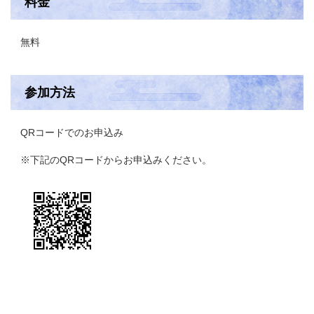
料金
無料
参加方法
QRコードでのお申込み
※下記のQRコードからお申込みください。