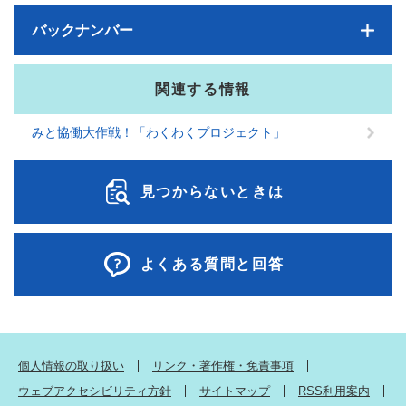
バックナンバー
関連する情報
みと協働大作戦！「わくわくプロジェクト」
見つからないときは
よくある質問と回答
個人情報の取り扱い
リンク・著作権・免責事項
ウェブアクセシビリティ方針
サイトマップ
RSS利用案内