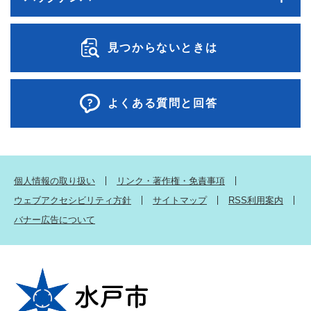
見つからないときは
よくある質問と回答
個人情報の取り扱い
リンク・著作権・免責事項
ウェブアクセシビリティ方針
サイトマップ
RSS利用案内
バナー広告について