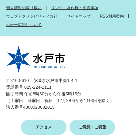
個人情報の取り扱い
リンク・著作権・免責事項
ウェブアクセシビリティ方針
サイトマップ
RSS利用案内
バナー広告について
〒310-8610 茨城県水戸市中央1-4-1
電話番号 029-224-1111
開庁時間 午前8時30分から午後5時15分
（土曜日、日曜日、祝日、12月29日から1月3日を除く）
法人番号4000020082015
アクセス
ご意見・ご要望