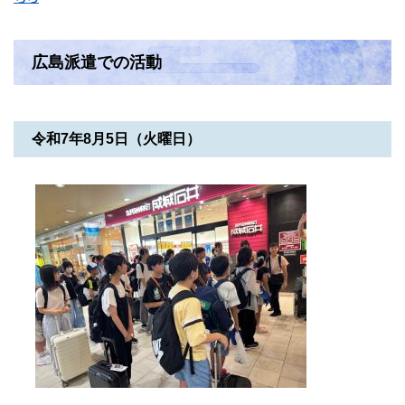
広島派遣での活動
令和7年8月5日（火曜日）