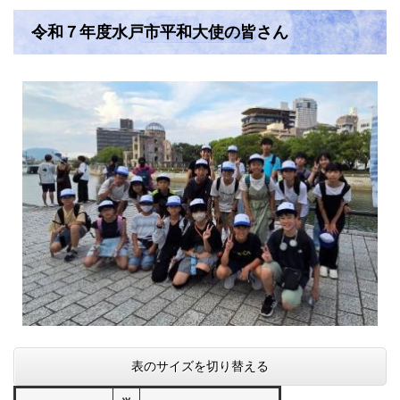
令和７年度水戸市平和大使の皆さん
表のサイズを切り替える