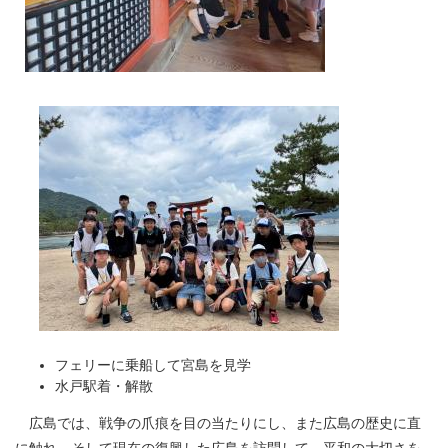
フェリーに乗船して宮島を見学
水戸駅着・解散
広島では、戦争の爪痕を目の当たりにし、また広島の歴史に直