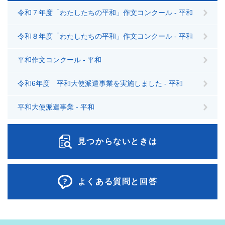
令和７年度「わたしたちの平和」作文コンクール - 平和
令和８年度「わたしたちの平和」作文コンクール - 平和
平和作文コンクール - 平和
令和6年度 平和大使派遣事業を実施しました - 平和
平和大使派遣事業 - 平和
見つからないときは
よくある質問と回答