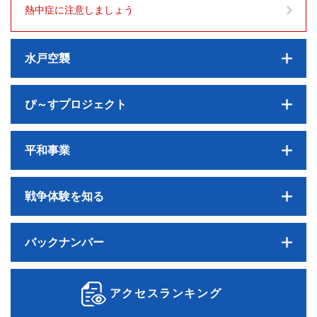
熱中症に注意しましょう
水戸空襲
ぴ～すプロジェクト
平和事業
戦争体験を知る
バックナンバー
アクセスランキング