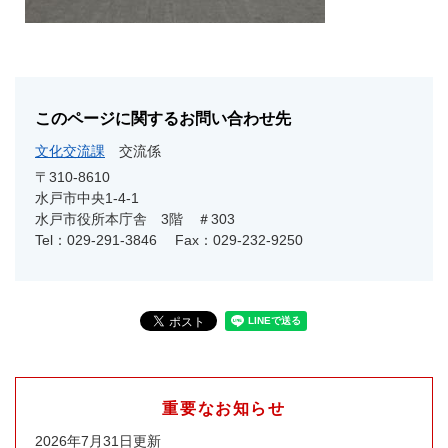
このページに関するお問い合わせ先
文化交流課
交流係
〒310-8610
水戸市中央1-4-1
水戸市役所本庁舎 3階 ＃303
Tel：029-291-3846
Fax：029-232-9250
重要なお知らせ
2026年7月31日更新