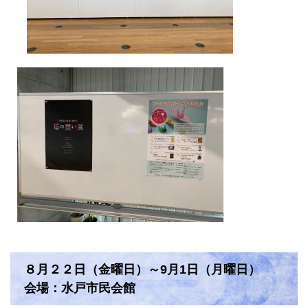
８月２２日（金曜日）～9月1日（月曜日）
会場：水戸市民会館