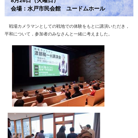
8月26日（火曜日）
会場：水戸市民会館 ユードムホール
戦場カメラマンとしての戦地での体験をもとに講演いただき，
平和について，参加者のみなさんと一緒に考えました。