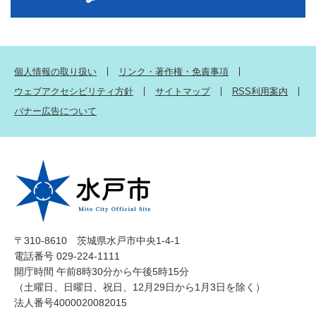
個人情報の取り扱い
リンク・著作権・免責事項
ウェブアクセシビリティ方針
サイトマップ
RSS利用案内
バナー広告について
〒310-8610 茨城県水戸市中央1-4-1
電話番号 029-224-1111
開庁時間 午前8時30分から午後5時15分
（土曜日、日曜日、祝日、12月29日から1月3日を除く）
法人番号4000020082015