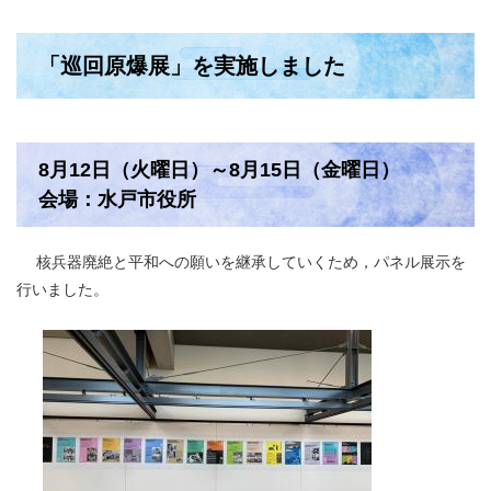
「巡回原爆展」を実施しました
8月12日（火曜日）～8月15日（金曜日）
会場：水戸市役所
核兵器廃絶と平和への願いを継承していくため，パネル展示を
行いました。