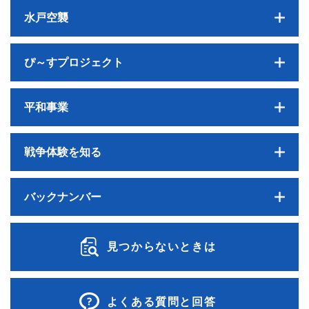
水戸空襲
ぴ～すプロジェクト
平和事業
戦争体験を知る
バックナンバー
見つからないときは
よくある質問と回答