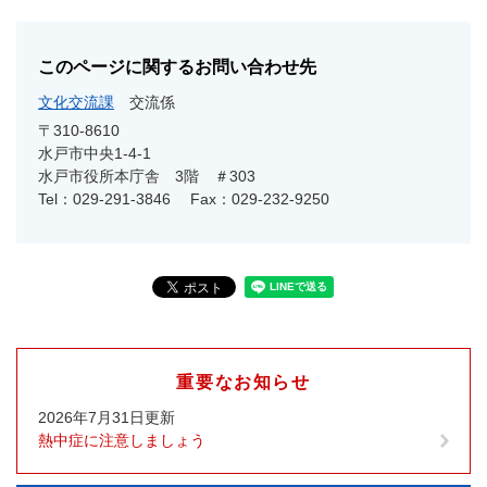
このページに関するお問い合わせ先
文化交流課
交流係
〒310-8610
水戸市中央1-4-1
水戸市役所本庁舎 3階 ＃303
Tel：029-291-3846
Fax：029-232-9250
重要なお知らせ
2026年7月31日更新
熱中症に注意しましょう