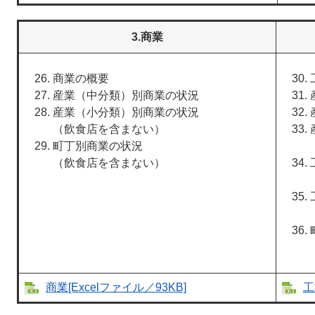
3.商業
商業の概要
産業（中分類）別商業の状況
産業（小分類）別商業の状況
（飲食店を含まない）
町丁別商業の状況
（飲食店を含まない）
商業[Excelファイル／93KB]
工