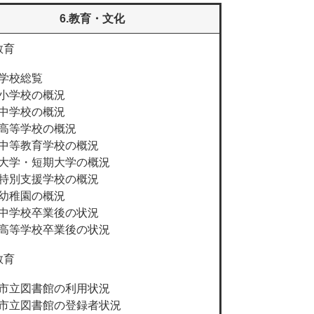
6.教育・文化
教育
学校総覧
小学校の概況
中学校の概況
高等学校の概況
中等教育学校の概況
大学・短期大学の概況
特別支援学校の概況
幼稚園の概況
中学校卒業後の状況
高等学校卒業後の状況
教育
市立図書館の利用状況
市立図書館の登録者状況