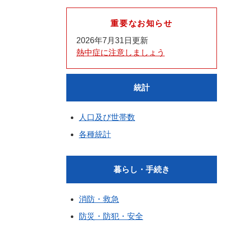
重要なお知らせ
2026年7月31日更新
熱中症に注意しましょう
統計
人口及び世帯数
各種統計
暮らし・手続き
消防・救急
防災・防犯・安全