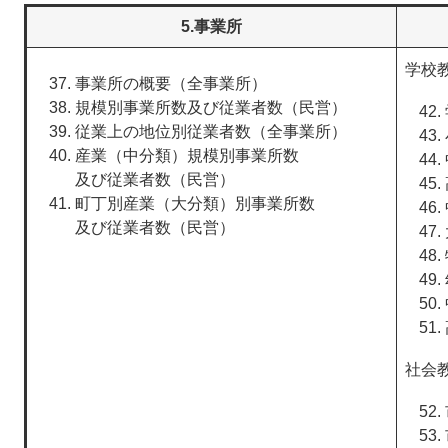
5.事業所
学校
事業所の概要（全事業所）
規模別事業所数及び従業者数（民営）
従業上の地位別従業者数（全事業所）
産業（中分類）規模別事業所数
及び従業者数（民営）
町丁別産業（大分類）別事業所数
及び従業者数（民営）
社会