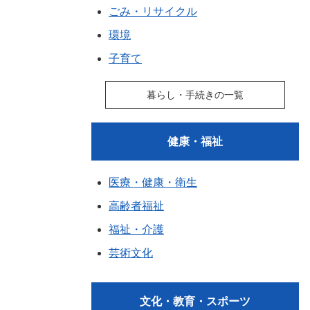
ごみ・リサイクル
環境
子育て
暮らし・手続きの一覧
健康・福祉
医療・健康・衛生
高齢者福祉
福祉・介護
芸術文化
文化・教育・スポーツ