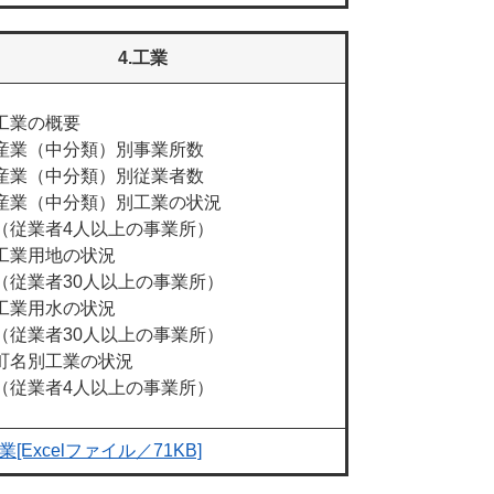
4.工業
工業の概要
産業（中分類）別事業所数
産業（中分類）別従業者数
産業（中分類）別工業の状況
（従業者4人以上の事業所）
工業用地の状況
（従業者30人以上の事業所）
工業用水の状況
（従業者30人以上の事業所）
町名別工業の状況
（従業者4人以上の事業所）
業[Excelファイル／71KB]