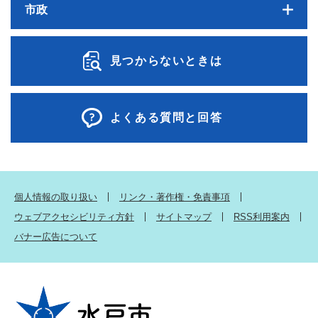
市政
見つからないときは
よくある質問と回答
個人情報の取り扱い
リンク・著作権・免責事項
ウェブアクセシビリティ方針
サイトマップ
RSS利用案内
バナー広告について