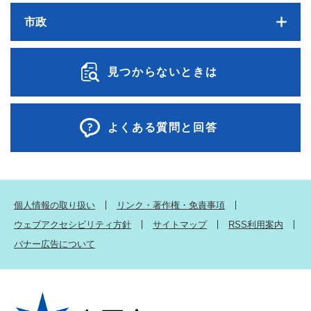
市政
見つからないときは
よくある質問と回答
個人情報の取り扱い
リンク・著作権・免責事項
ウェブアクセシビリティ方針
サイトマップ
RSS利用案内
バナー広告について