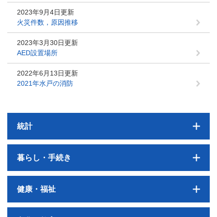
2023年9月4日更新
火災件数，原因推移
2023年3月30日更新
AED設置場所
2022年6月13日更新
2021年水戸の消防
統計
暮らし・手続き
健康・福祉