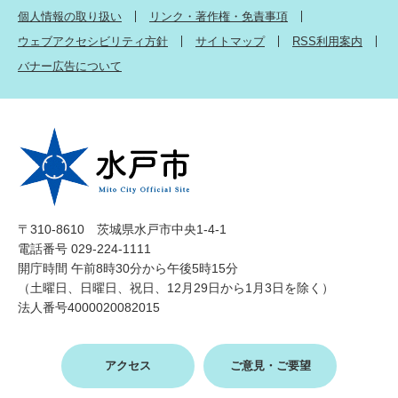
個人情報の取り扱い
リンク・著作権・免責事項
ウェブアクセシビリティ方針
サイトマップ
RSS利用案内
バナー広告について
〒310-8610 茨城県水戸市中央1-4-1
電話番号 029-224-1111
開庁時間 午前8時30分から午後5時15分
（土曜日、日曜日、祝日、12月29日から1月3日を除く）
法人番号4000020082015
アクセス
ご意見・ご要望