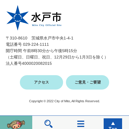
〒310-8610 茨城県水戸市中央1-4-1
電話番号 029-224-1111
開庁時間 午前8時30分から午後5時15分
（土曜日、日曜日、祝日、12月29日から1月3日を除く）
法人番号4000020082015
アクセス
ご意見・ご要望
Copyright © 2022 City of Mito, All Rights Reserved.