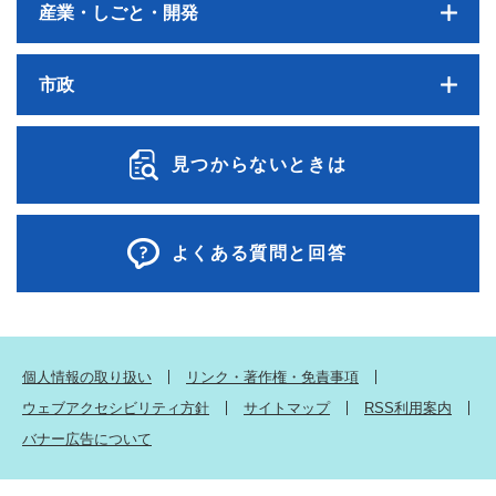
産業・しごと・開発
市政
見つからないときは
よくある質問と回答
個人情報の取り扱い
リンク・著作権・免責事項
ウェブアクセシビリティ方針
サイトマップ
RSS利用案内
バナー広告について