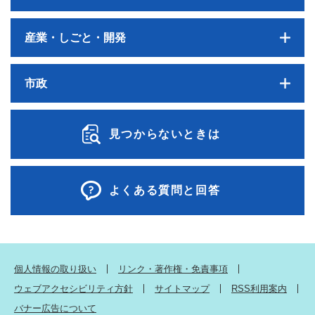
産業・しごと・開発
市政
見つからないときは
よくある質問と回答
個人情報の取り扱い
リンク・著作権・免責事項
ウェブアクセシビリティ方針
サイトマップ
RSS利用案内
バナー広告について