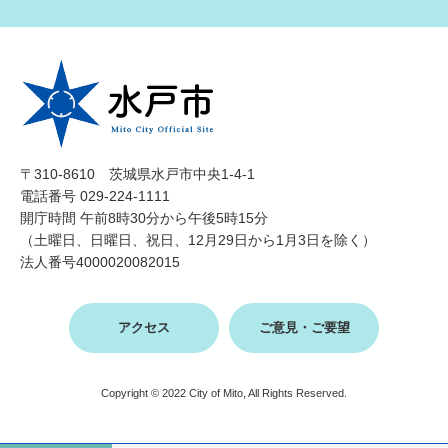
〒310-8610 茨城県水戸市中央1-4-1
電話番号 029-224-1111
開庁時間 午前8時30分から午後5時15分
（土曜日、日曜日、祝日、12月29日から1月3日を除く）
法人番号4000020082015
アクセス
ご意見・ご要望
Copyright © 2022 City of Mito, All Rights Reserved.