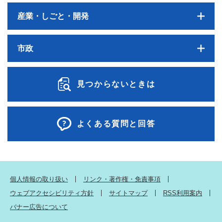
産業・しごと・開発
市政
見つからないときは
よくある質問と回答
個人情報の取り扱い
リンク・著作権・免責事項
ウェブアクセシビリティ方針
サイトマップ
RSS利用案内
バナー広告について