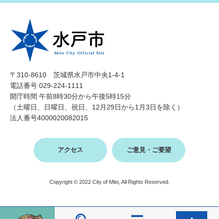
〒310-8610 茨城県水戸市中央1-4-1
電話番号 029-224-1111
開庁時間 午前8時30分から午後5時15分
（土曜日、日曜日、祝日、12月29日から1月3日を除く）
法人番号4000020082015
アクセス
ご意見・ご要望
Copyright © 2022 City of Mito, All Rights Reserved.