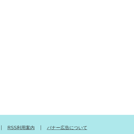
RSS利用案内
バナー広告について