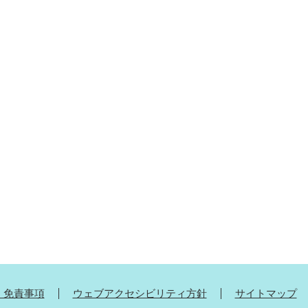
・免責事項
ウェブアクセシビリティ方針
サイトマップ