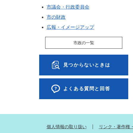
市議会・行政委員会
市の財政
広報・イメージアップ
市政の一覧
見つからないときは
よくある質問と回答
個人情報の取り扱い
リンク・著作権