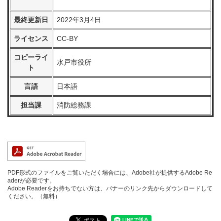
最終更新日
2022年3月4日
ライセンス
CC-BY
コピーライ
水戸市役所
ト
言語
日本語
担当課
消防総務課
PDF形式のファイルをご覧いただく場合には、Adobe社が提供するAdobe Re
aderが必要です。
Adobe Readerをお持ちでない方は、バナーのリンク先からダウンロードして
ください。（無料）