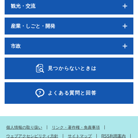
観光・交流
産業・しごと・開発
市政
見つからないときは
よくある質問と回答
個人情報の取り扱い
リンク・著作権・免責事項
ウェブアクセシビリティ方針
サイトマップ
RSS利用案内