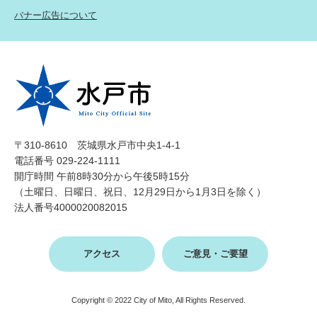
バナー広告について
〒310-8610 茨城県水戸市中央1-4-1
電話番号 029-224-1111
開庁時間 午前8時30分から午後5時15分
（土曜日、日曜日、祝日、12月29日から1月3日を除く）
法人番号4000020082015
アクセス
ご意見・ご要望
Copyright © 2022 City of Mito, All Rights Reserved.