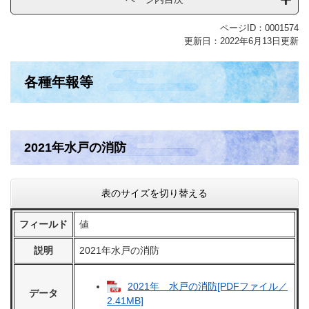
ページID：0001574
更新日：2022年6月13日更新
各種年報等
2021年水戸の消防
表のサイズを切り替える
フィールド
値
説明
2021年水戸の消防
2021年 水戸の消防[PDFファイル／
データ
2.41MB]