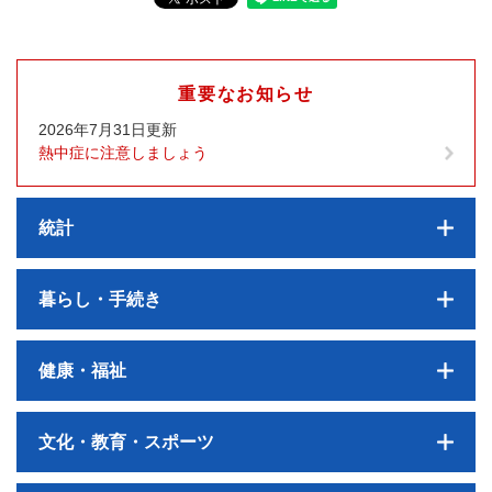
重要なお知らせ
2026年7月31日更新
熱中症に注意しましょう
統計
暮らし・手続き
健康・福祉
文化・教育・スポーツ