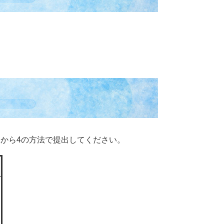
から4の方法で提出してください。