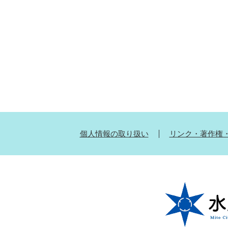
個人情報の取り扱い
リンク・著作権