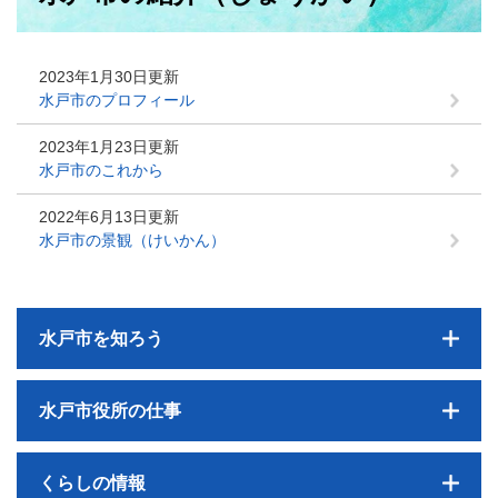
2023年1月30日更新
水戸市のプロフィール
2023年1月23日更新
水戸市のこれから
2022年6月13日更新
水戸市の景観（けいかん）
水戸市を知ろう
水戸市役所の仕事
くらしの情報