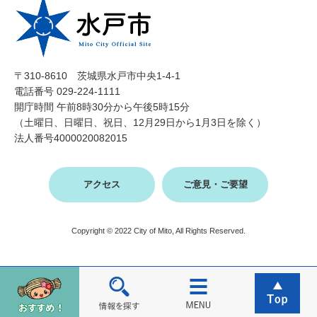
〒310-8610 茨城県水戸市中央1-4-1
電話番号 029-224-1111
開庁時間 午前8時30分から午後5時15分
（土曜日、日曜日、祝日、12月29日から1月3日を除く）
法人番号4000020082015
アクセス
ご意見・ご要望
Copyright © 2022 City of Mito, All Rights Reserved.