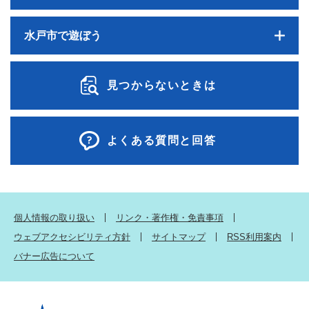
水戸市で遊ぼう
見つからないときは
よくある質問と回答
個人情報の取り扱い
リンク・著作権・免責事項
ウェブアクセシビリティ方針
サイトマップ
RSS利用案内
バナー広告について