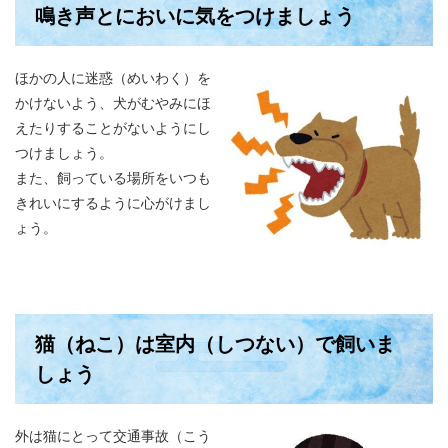
鳴き声とにおいに気をつけましょう
ほかの人に迷惑（めいわく）を
かけないよう、犬がむやみにほ
えたりすることがないようにし
つけましょう。
また、飼っている場所をいつも
きれいにするように心がけまし
ょう。
猫（ねこ）は室内（しつない）で飼いま
しょう
外は猫にとって交通事故（こう