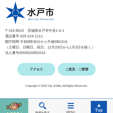
〒310-8610 茨城県水戸市中央1-4-1
電話番号 029-224-1111
開庁時間 午前8時30分から午後5時15分
（土曜日、日曜日、祝日、12月29日から1月3日を除く）
法人番号4000020082015
アクセス
ご意見・ご要望
Copyright © 2022 City of Mito, All Rights Reserved.