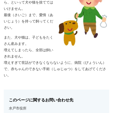
ら、といって犬や猫を捨てては
いけません。
最後（さいご）まで、愛情（あ
いじょう）を持って飼ってくだ
さい。
また、犬や猫は、子どもをたく
さん産みます。
増えてしまったら、全部は飼い
きれません。
増えすぎて世話ができなくならないように、病院（びょういん）
で、赤ちゃんのできない手術（しゅじゅつ）をしてあげてくださ
い。
このページに関するお問い合わせ先
水戸市役所