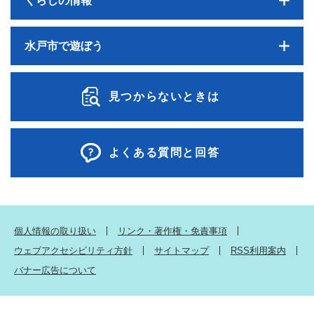
くらしの情報
水戸市で遊ぼう
見つからないときは
よくある質問と回答
個人情報の取り扱い
リンク・著作権・免責事項
ウェブアクセシビリティ方針
サイトマップ
RSS利用案内
バナー広告について