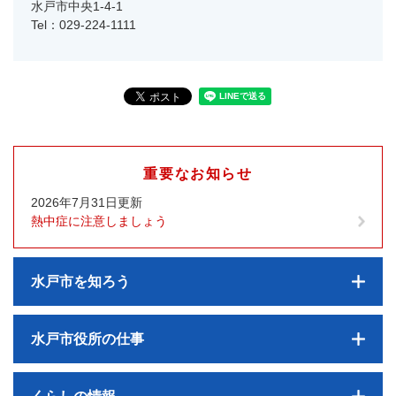
水戸市中央1-4-1
Tel：029-224-1111
重要なお知らせ
2026年7月31日更新
熱中症に注意しましょう
水戸市を知ろう
水戸市役所の仕事