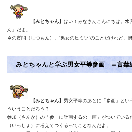
【みとちゃん】
はい！みなさんこんにちは。水
ん」だよ。
今の質問（しつもん）、“男女のヒミツ”のことだけれど、
みとちゃんと学ぶ男女平等参画 ＝言葉
【みとちゃん】
男女平等のあとに「参画」とい
ういうことだろう？
参加（さんか）の「参」に計画するの「画」がついている
（いっしょ）に考えてつくるってことなんだよ。