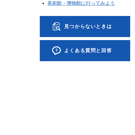
美術館・博物館に行ってみよう
見つからないときは
よくある質問と回答