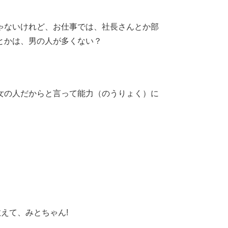
ゃないけれど、お仕事では、社長さんとか部
とかは、男の人が多くない？
女の人だからと言って能力（のうりょく）に
教えて、みとちゃん!