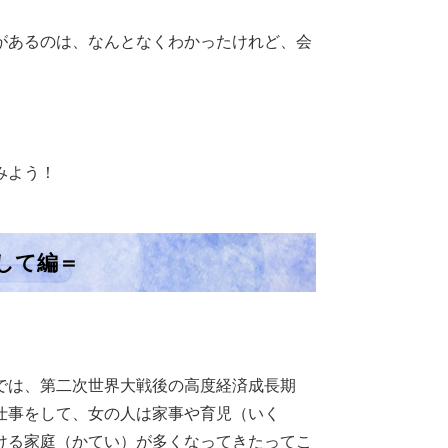
があるのは、なんとなくわかったけれど、会
みよう！
して編＝
では、第二次世界大戦後の高度経済成長期
仕事をして、女の人は家事や育児（いく
ける家庭（かてい）が多くなってきたってこ