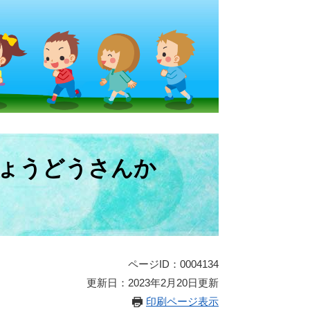
ょうどうさんか
ページID：0004134
更新日：2023年2月20日更新
印刷ページ表示