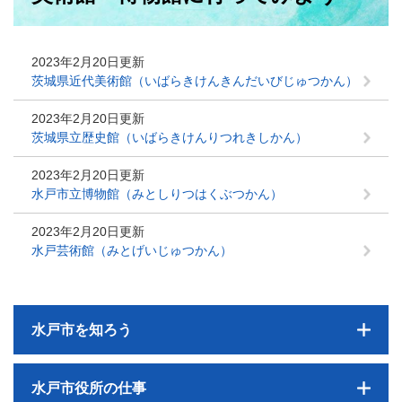
2023年2月20日更新
茨城県近代美術館（いばらきけんきんだいびじゅつかん）
2023年2月20日更新
茨城県立歴史館（いばらきけんりつれきしかん）
2023年2月20日更新
水戸市立博物館（みとしりつはくぶつかん）
2023年2月20日更新
水戸芸術館（みとげいじゅつかん）
水戸市を知ろう
水戸市役所の仕事