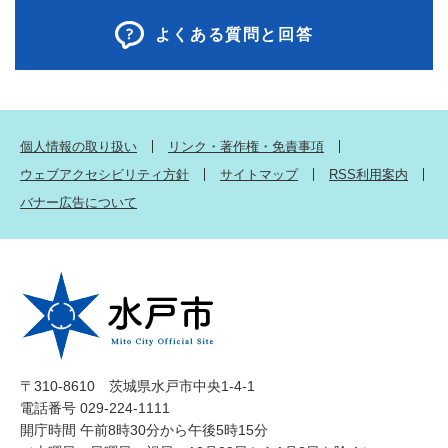
よくある質問と回答
個人情報の取り扱い
リンク・著作権・免責事項
ウェブアクセシビリティ方針
サイトマップ
RSS利用案内
バナー広告について
〒310-8610 茨城県水戸市中央1-4-1
電話番号 029-224-1111
開庁時間 午前8時30分から午後5時15分