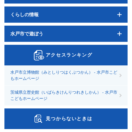
くらしの情報
水戸市で遊ぼう
アクセスランキング
水戸市立博物館（みとしりつはくぶつかん） - 水戸市こど
もホームページ
茨城県立歴史館（いばらきけんりつれきしかん） - 水戸市
こどもホームページ
見つからないときは