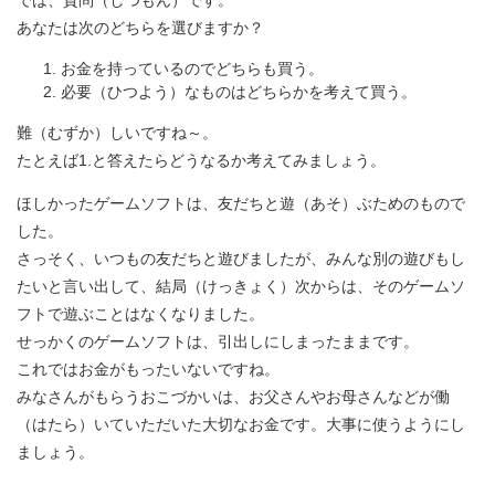
あなたは次のどちらを選びますか？
お金を持っているのでどちらも買う。
必要（ひつよう）なものはどちらかを考えて買う。
難（むずか）しいですね～。
たとえば1.と答えたらどうなるか考えてみましょう。
ほしかったゲームソフトは、友だちと遊（あそ）ぶためのもので
した。
さっそく、いつもの友だちと遊びましたが、みんな別の遊びもし
たいと言い出して、結局（けっきょく）次からは、そのゲームソ
フトで遊ぶことはなくなりました。
せっかくのゲームソフトは、引出しにしまったままです。
これではお金がもったいないですね。
みなさんがもらうおこづかいは、お父さんやお母さんなどが働
（はたら）いていただいた大切なお金です。大事に使うようにし
ましょう。