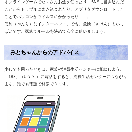
オンラインゲームでたくさんお金を使ったり、SNSに書き込んだ
ことからトラブルにまき込まれたり、アプリをダウンロードした
ことでパソコンがウイルスにかかったり……。
便利（べんり）なインターネット。でも、危険（きけん）もいっ
ぱいです。家族でルールを決めて安全に使いましょう。
みとちゃんからのアドバイス
少しでも困ったときは、家族や消費生活センターに相談しよう。
「188」（いやや）に電話をすると、消費生活センターにつながり
ます。誰でも電話で相談できます。