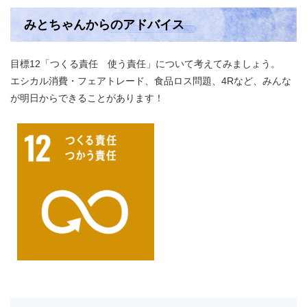
みとちゃんからのアドバイス
目標12「つくる責任 使う責任」について考えてみましょう。
エシカル消費・フェアトレード、食品ロス問題、4Rなど、みんな
が明日からできることがあります！