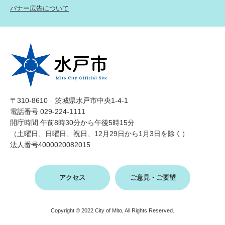
バナー広告について
〒310-8610 茨城県水戸市中央1-4-1
電話番号 029-224-1111
開庁時間 午前8時30分から午後5時15分
（土曜日、日曜日、祝日、12月29日から1月3日を除く）
法人番号4000020082015
アクセス
ご意見・ご要望
Copyright © 2022 City of Mito, All Rights Reserved.