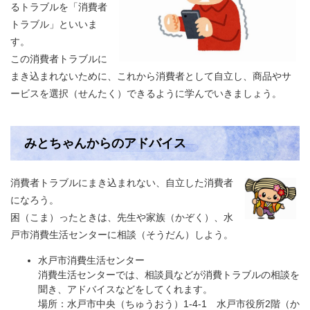
るトラブルを「消費者
トラブル」といいま
す。
この消費者トラブルに
まき込まれないために、これから消費者として自立し、商品やサ
ービスを選択（せんたく）できるように学んでいきましょう。
みとちゃんからのアドバイス
消費者トラブルにまき込まれない、自立した消費者
になろう。
困（こま）ったときは、先生や家族（かぞく）、水
戸市消費生活センターに相談（そうだん）しよう。
水戸市消費生活センター​
消費生活センターでは、相談員などが消費トラブルの相談を
聞き、アドバイスなどをしてくれます。
場所：水戸市中央（ちゅうおう）1-4-1 水戸市役所2階（か