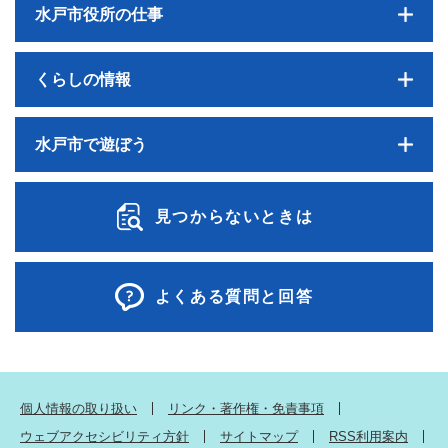
水戸市役所の仕事
くらしの情報
水戸市で遊ぼう
見つからないときは
よくある質問と回答
個人情報の取り扱い
リンク・著作権・免責事項
ウェブアクセシビリティ方針
サイトマップ
RSS利用案内