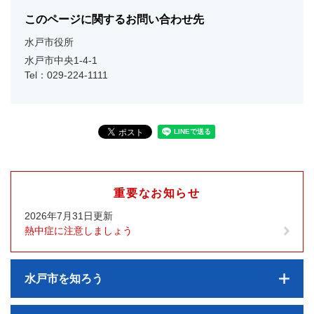
このページに関するお問い合わせ先
水戸市役所
水戸市中央1-4-1
Tel：029-224-1111
重要なお知らせ
2026年7月31日更新
熱中症に注意しましょう
水戸市を知ろう