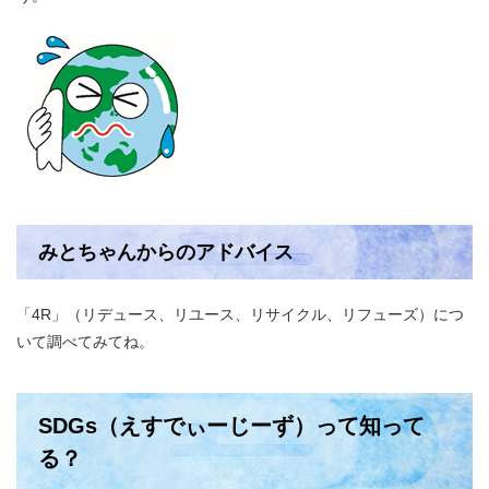
みとちゃんからのアドバイス
「4R」（リデュース、リユース、リサイクル、リフューズ）につ
いて調べてみてね。
SDGs（えすでぃーじーず）って知って
る？