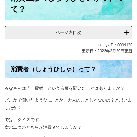
て？
ページ内目次
ページID：0004136
更新日：2023年2月20日更新
消費者（しょうひしゃ）って？
みなさんは「消費者」という言葉を聞いたことはありますか？
どこかで聞いたような......とか、大人のことじゃないの？と思いま
したか？
では、クイズです！
次の二つのどちらが消費者でしょうか？