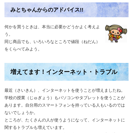
みとちゃんからのアドバイス!!
何かを買うときは、本当に必要かどうかよく考えよ
う。
同じ商品でも、いろいろなところで値段（ねだん）
をくらべてみよう。
増えてます！インターネット・トラブル
最近（さいきん）、インターネットを使うことが増えましたね。
学校の授業（じゅぎょう）もパソコンやタブレットを使うことが
あります。自分用のスマートフォンを持っている人もいるのでは
ないでしょうか。
ところが、たくさんの人が使うようになって、インターネットに
関するトラブルも増えています。