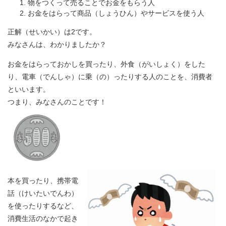
物をつくって売ることでお金をもらう人
お金をはらって商品（しょうひん）やサービスを使う人
正解（せいかい）は2です。
みなさんは、わかりましたか？
お金をはらっておかしを買ったり、外食（がいしょく）をした
り、電車（でんしゃ）に乗（の）ったりする人のことを、消費者
といいます。
つまり、みなさんのことです！
本を買ったり、携帯電
話（けいたいでんわ）
を使ったりするなど、
消費生活のなかで起き