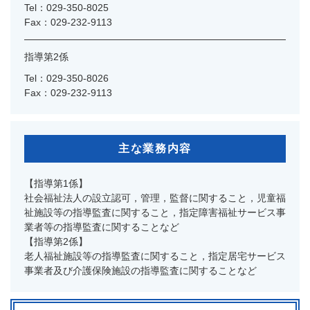
Tel：029-350-8025
Fax：029-232-9113
指導第2係
Tel：029-350-8026
Fax：029-232-9113
主な業務内容
【指導第1係】
社会福祉法人の設立認可，管理，監督に関すること，児童福
祉施設等の指導監査に関すること，指定障害福祉サービス事
業者等の指導監査に関することなど
【指導第2係】
老人福祉施設等の指導監査に関すること，指定居宅サービス
事業者及び介護保険施設の指導監査に関することなど