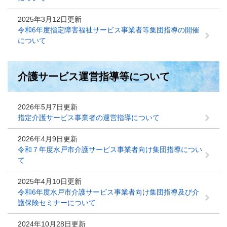
2025年3月12日更新
令和6年度指定障害福祉サービス事業者等集団指導の開催
について
介護サービス運営指導等について
2026年5月7日更新
指定介護サービス事業者の運営指導について
2026年4月9日更新
令和７年度水戸市介護サービス事業者向け集団指導につい
て
2025年4月10日更新
令和6年度水戸市介護サービス事業者向け集団指導及び介
護保険セミナーについて
2024年10月28日更新