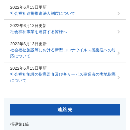
2022年6月13日更新
社会福祉連携推進法人制度について
2022年6月13日更新
社会福祉事業を運営する皆様へ
2022年6月13日更新
社会福祉施設等における新型コロナウイルス感染症への対
応について
2022年6月13日更新
社会福祉施設の指導監査及び各サービス事業者の実地指導
について
連絡先
指導第1係