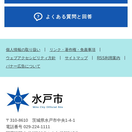
よくある質問と回答
個人情報の取り扱い
リンク・著作権・免責事項
ウェブアクセシビリティ方針
サイトマップ
RSS利用案内
バナー広告について
〒310-8610 茨城県水戸市中央1-4-1
電話番号 029-224-1111