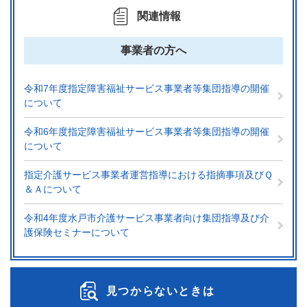
関連情報
事業者の方へ
令和7年度指定障害福祉サービス事業者等集団指導の開催
について
令和6年度指定障害福祉サービス事業者等集団指導の開催
について
指定介護サービス事業者運営指導における指摘事項及びＱ
＆Ａについて
令和4年度水戸市介護サービス事業者向け集団指導及び介
護保険セミナーについて
見つからないときは