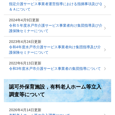
指定介護サービス事業者運営指導における指摘事項及びＱ
＆Ａについて
2024年4月9日更新
令和５年度水戸市介護サービス事業者向け集団指導及び介
護保険セミナーについて
2023年4月24日更新
令和4年度水戸市介護サービス事業者向け集団指導及び介
護保険セミナーについて
2022年6月13日更新
令和3年度水戸市介護サービス事業者の集団指導について
認可外保育施設，有料老人ホーム等立入
調査等について
2026年4月14日更新