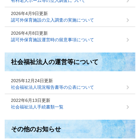
有料老人ホーム等の立入調査について
2026年4月9日更新
認可外保育施設の立入調査の実施について
2026年4月8日更新
認可外保育施設運営時の留意事項について
社会福祉法人の運営等について
2025年12月24日更新
社会福祉法人現況報告書等の公表について
2022年6月13日更新
社会福祉法人手続書類一覧
その他のお知らせ