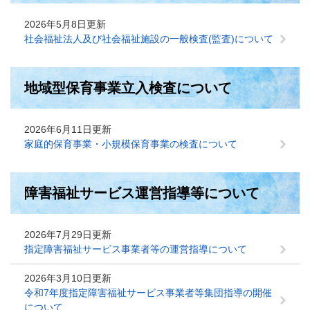
2026年5月8日更新
社会福祉法人及び社会福祉施設の一般検査(監査)について
地域型保育事業立入検査について
2026年6月11日更新
家庭的保育事業・小規模保育事業の検査について
障害福祉サービス運営指導等について
2026年7月29日更新
指定障害福祉サービス事業者等の運営指導について
2026年3月10日更新
令和7年度指定障害福祉サービス事業者等集団指導の開催
について