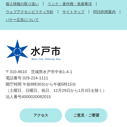
個人情報の取り扱い
リンク・著作権・免責事項
ウェブアクセシビリティ方針
サイトマップ
RSS利用案内
バナー広告について
〒310-8610 茨城県水戸市中央1-4-1
電話番号 029-224-1111
開庁時間 午前8時30分から午後5時15分
（土曜日、日曜日、祝日、12月29日から1月3日を除く）
法人番号4000020082015
アクセス
ご意見・ご要望