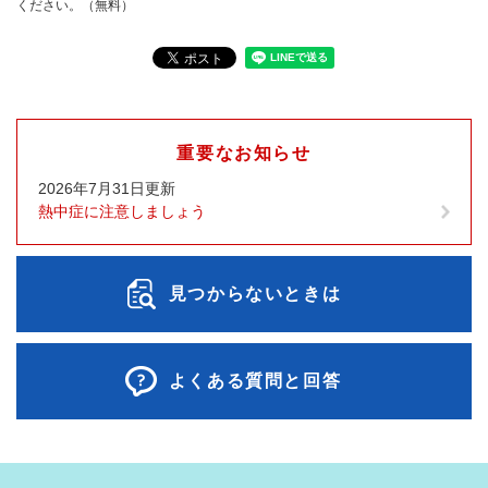
ください。（無料）
重要なお知らせ
2026年7月31日更新
熱中症に注意しましょう
見つからないときは
よくある質問と回答