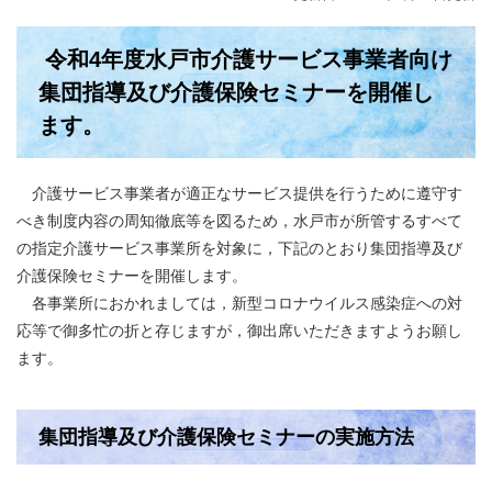
令和4年度水戸市介護サービス事業者向け
集団指導及び介護保険セミナーを開催し
ます。
介護サービス事業者が適正なサービス提供を行うために遵守す
べき制度内容の周知徹底等を図るため，水戸市が所管するすべて
の指定介護サービス事業所を対象に，下記のとおり集団指導及び
介護保険セミナーを開催します。
各事業所におかれましては，新型コロナウイルス感染症への対
応等で御多忙の折と存じますが，御出席いただきますようお願し
ます。
集団指導及び介護保険セミナーの実施方法