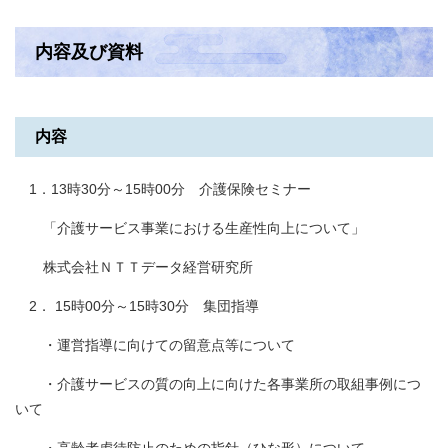
内容及び資料
内容
1．13時30分～15時00分 介護保険セミナー
「介護サービス事業における生産性向上について」
株式会社ＮＴＴデータ経営研究所
2． 15時00分～15時30分 集団指導
・運営指導に向けての留意点等について
・介護サービスの質の向上に向けた各事業所の取組事例につ
いて