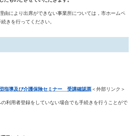
の理由により出席ができない事業所については，市ホームペ
手続きを行ってください。
集団指導及び介護保険セミナー 受講確認票
＜外部リンク＞
の利用者登録をしていない場合でも手続きを行うことがで