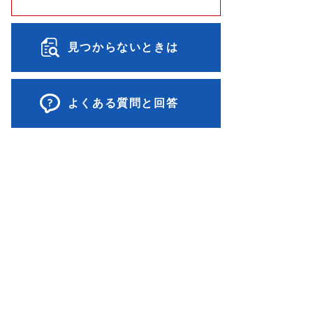
見つからないときは
よくある質問と回答