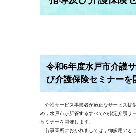
令和6年度水戸市介護
び介護保険セミナーを
介護サービス事業者が適正なサービス提供
め，水戸市が所管するすべての指定介護サ
セミナーを開催します。
各事業所におかれましては，御多用のとこ