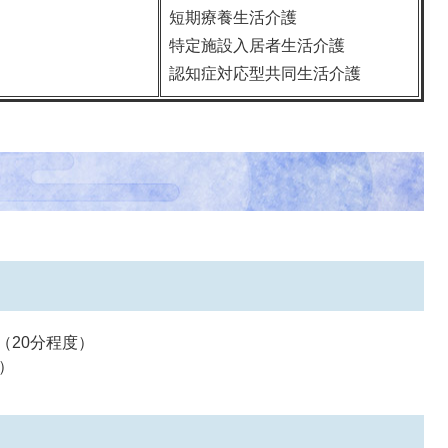
短期療養生活介護
特定施設入居者生活介護
認知症対応型共同生活介護
（20分程度）
）