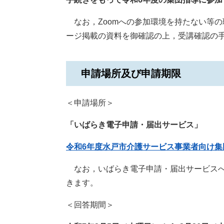
なお，Zoomへの参加環境を持たない等
ージ掲載の資料を御確認の上，受講確認の
申請場所及び申請期限
＜申請場所＞
「いばらき電子申請・届出サービス」
令和6年度水戸市介護サービス事業者向け
なお，いばらき電子申請・届出サービスへ
きます。
＜回答期間＞