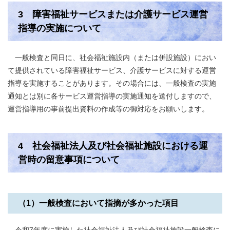
3 障害福祉サービスまたは介護サービス運営
指導の実施について
一般検査と同日に、社会福祉施設内（または併設施設）におい
て提供されている障害福祉サービス、介護サービスに対する運営
指導を実施することがあります。その場合には、一般検査の実施
通知とは別に各サービス運営指導の実施通知を送付しますので、
運営指導用の事前提出資料の作成等の御対応をお願いします。
4 社会福祉法人及び社会福祉施設における運
営時の留意事項について
（1）一般検査において指摘が多かった項目