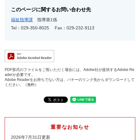
このページに関するお問い合わせ先
福祉指導課
指導第1係
Tel：029-350-8025
Fax：029-232-9113
PDF形式のファイルをご覧いただく場合には、Adobe社が提供するAdobe Re
aderが必要です。
Adobe Readerをお持ちでない方は、バナーのリンク先からダウンロードして
ください。（無料）
重要なお知らせ
2026年7月31日更新