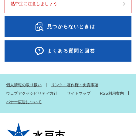
熱中症に注意しましょう
見つからないときは
よくある質問と回答
個人情報の取り扱い
リンク・著作権・免責事項
ウェブアクセシビリティ方針
サイトマップ
RSS利用案内
バナー広告について