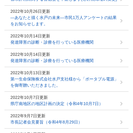
2022年10月26日更新
―あなたと描く水戸の未来―市民1万人アンケートの結果
をお知らせします。
2022年10月14日更新
発達障害の診断・診療を行っている医療機関
2022年10月14日更新
発達障害の診断・診療を行っている医療機関
2022年10月13日更新
第一生命保険株式会社水戸支社様から「ポータブル電源」
を御寄贈いただきました。
2022年10月7日更新
県庁南地区の地区計画の決定（令和4年10月7日）
2022年9月7日更新
市長記者会見要旨（令和4年8月29日）