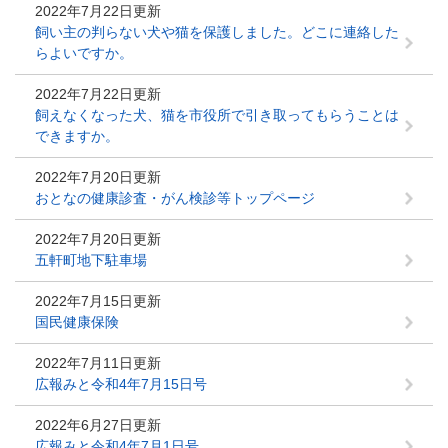
2022年7月22日更新
飼い主の判らない犬や猫を保護しました。どこに連絡した
らよいですか。
2022年7月22日更新
飼えなくなった犬、猫を市役所で引き取ってもらうことは
できますか。
2022年7月20日更新
おとなの健康診査・がん検診等トップページ
2022年7月20日更新
五軒町地下駐車場
2022年7月15日更新
国民健康保険
2022年7月11日更新
広報みと令和4年7月15日号
2022年6月27日更新
広報みと令和4年7月1日号