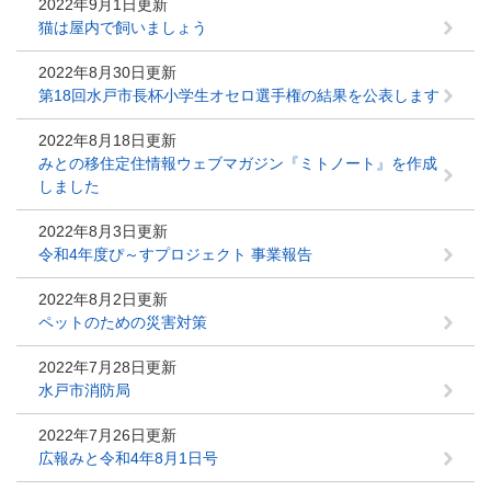
2022年9月1日更新
猫は屋内で飼いましょう
2022年8月30日更新
第18回水戸市長杯小学生オセロ選手権の結果を公表します
2022年8月18日更新
みとの移住定住情報ウェブマガジン『ミトノート』を作成
しました
2022年8月3日更新
令和4年度ぴ～すプロジェクト 事業報告
2022年8月2日更新
ペットのための災害対策
2022年7月28日更新
水戸市消防局
2022年7月26日更新
広報みと令和4年8月1日号