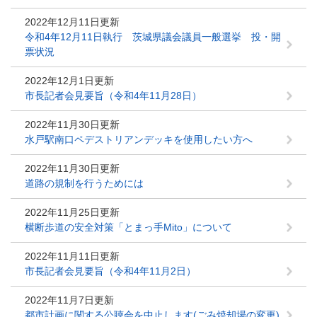
2022年12月11日更新
令和4年12月11日執行 茨城県議会議員一般選挙 投・開
票状況
2022年12月1日更新
市長記者会見要旨（令和4年11月28日）
2022年11月30日更新
水戸駅南口ペデストリアンデッキを使用したい方へ
2022年11月30日更新
道路の規制を行うためには
2022年11月25日更新
横断歩道の安全対策「とまっ手Mito」について
2022年11月11日更新
市長記者会見要旨（令和4年11月2日）
2022年11月7日更新
都市計画に関する公聴会を中止します(ごみ焼却場の変更)