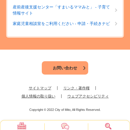
産前産後支援センター「すまいるママみと」 - 子育て
情報サイト
家庭児童相談室をご利用ください - 申請・手続きナビ
お問い合わせ
サイトマップ
リンク・著作権
個人情報の取り扱い
ウェブアクセシビリティ
Copyright © 2022 City of Mito, All Rights Reserved.