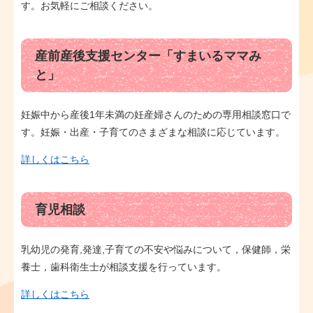
す。お気軽にご相談ください。
産前産後支援センター「すまいるママみ
と」
妊娠中から産後1年未満の妊産婦さんのための専用相談窓口で
す。妊娠・出産・子育てのさまざまな相談に応じています。
詳しくはこちら
育児相談
乳幼児の発育,発達,子育ての不安や悩みについて，保健師，栄
養士，歯科衛生士が相談支援を行っています。
詳しくはこちら