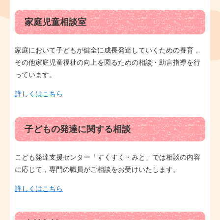
家庭児童相談室
家庭において子どもが健全に成長発達していくための養育，
その他家庭児童福祉の向上を図るための相談・助言指導を行
っています。
詳しくはこちら
子どもの発達に関する相談
こども発達支援センター「すくすく・みと」では相談の内容
に応じて，専門の職員がご相談をお受けいたします。
詳しくはこちら