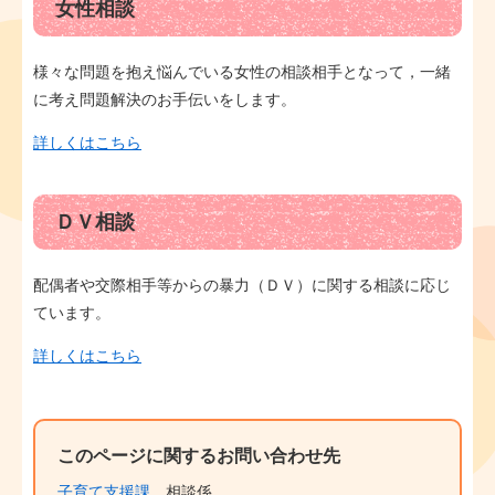
女性相談
様々な問題を抱え悩んでいる女性の相談相手となって，一緒
に考え問題解決のお手伝いをします。
詳しくはこちら
ＤＶ相談
配偶者や交際相手等からの暴力（ＤＶ）に関する相談に応じ
ています。
詳しくはこちら
このページに関するお問い合わせ先
子育て支援課
相談係