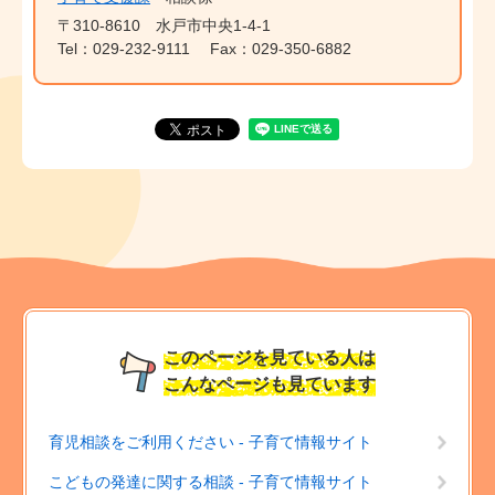
〒310-8610
水戸市中央1-4-1
Tel：029-232-9111
Fax：029-350-6882
このページを見ている人は
こんなページも見ています
育児相談をご利用ください - 子育て情報サイト
こどもの発達に関する相談 - 子育て情報サイト