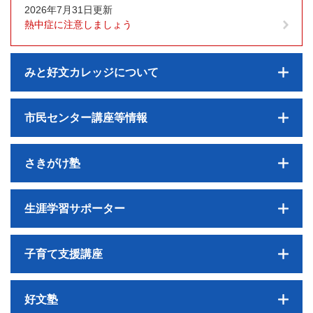
2026年7月31日更新
熱中症に注意しましょう
みと好文カレッジについて
市民センター講座等情報
さきがけ塾
生涯学習サポーター
子育て支援講座
好文塾