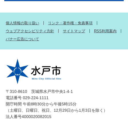
個人情報の取り扱い
リンク・著作権・免責事項
ウェブアクセシビリティ方針
サイトマップ
RSS利用案内
バナー広告について
〒310-8610 茨城県水戸市中央1-4-1
電話番号 029-224-1111
開庁時間 午前8時30分から午後5時15分
（土曜日、日曜日、祝日、12月29日から1月3日を除く）
法人番号4000020082015