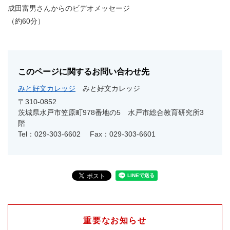
成田富男さんからのビデオメッセージ
（約60分）
このページに関するお問い合わせ先
みと好文カレッジ
みと好文カレッジ
〒310-0852
茨城県水戸市笠原町978番地の5 水戸市総合教育研究所3
階
Tel：029-303-6602
Fax：029-303-6601
重要なお知らせ