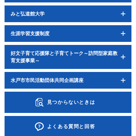
みと弘道館大学
生涯学習支援制度
好文子育て応援隊と子育てトーク～訪問型家庭教
育支援事業～
水戸市市民活動団体共同企画講座
見つからないときは
よくある質問と回答