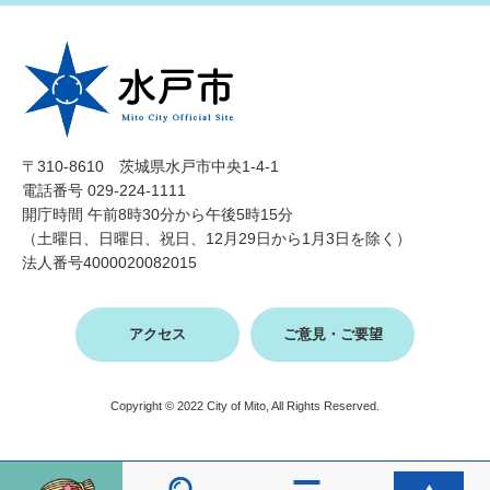
〒310-8610 茨城県水戸市中央1-4-1
電話番号 029-224-1111
開庁時間 午前8時30分から午後5時15分
（土曜日、日曜日、祝日、12月29日から1月3日を除く）
法人番号4000020082015
アクセス
ご意見・ご要望
Copyright © 2022 City of Mito, All Rights Reserved.