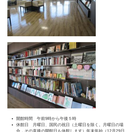
開館時間 午前9時から午後５時
休館日 月曜日、国民の祝日（土曜日を除く。月曜日の場
合，その直後の開館日も休館します）年末年始（12月29日