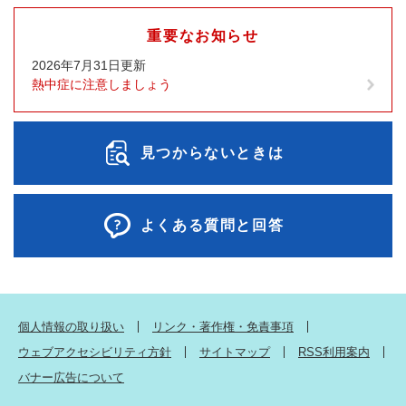
重要なお知らせ
2026年7月31日更新
熱中症に注意しましょう
見つからないときは
よくある質問と回答
個人情報の取り扱い
リンク・著作権・免責事項
ウェブアクセシビリティ方針
サイトマップ
RSS利用案内
バナー広告について