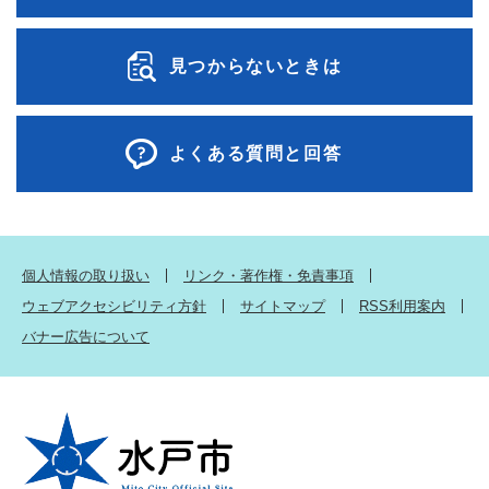
見つからないときは
よくある質問と回答
個人情報の取り扱い
リンク・著作権・免責事項
ウェブアクセシビリティ方針
サイトマップ
RSS利用案内
バナー広告について