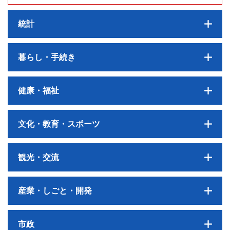
統計
暮らし・手続き
健康・福祉
文化・教育・スポーツ
観光・交流
産業・しごと・開発
市政