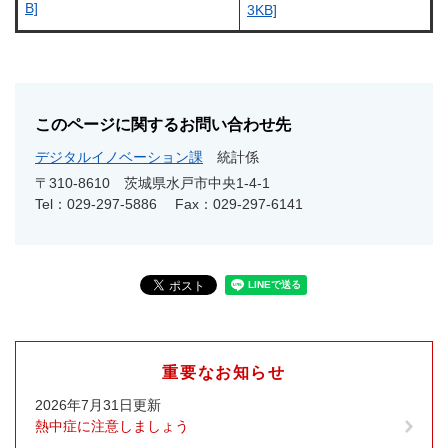
B]
3KB]
このページに関するお問い合わせ先
デジタルイノベーション課
統計係
〒310-8610
茨城県水戸市中央1-4-1
Tel：029-297-5886
Fax：029-297-6141
重要なお知らせ
2026年7月31日更新
熱中症に注意しましょう