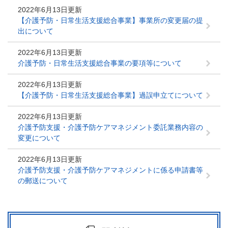
2022年6月13日更新
【介護予防・日常生活支援総合事業】事業所の変更届の提
出について
2022年6月13日更新
介護予防・日常生活支援総合事業の要項等について
2022年6月13日更新
【介護予防・日常生活支援総合事業】過誤申立てについて
2022年6月13日更新
介護予防支援・介護予防ケアマネジメント委託業務内容の
変更について
2022年6月13日更新
介護予防支援・介護予防ケアマネジメントに係る申請書等
の郵送について