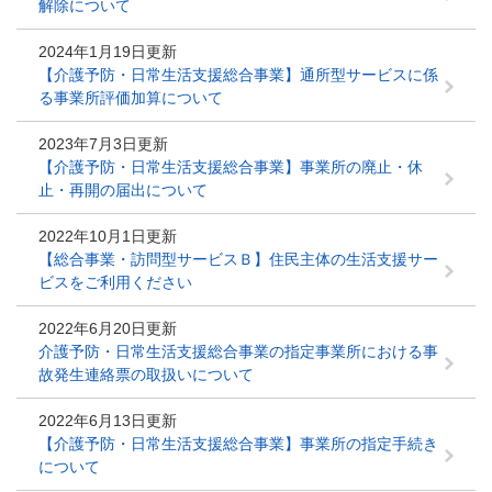
解除について
2024年1月19日更新
【介護予防・日常生活支援総合事業】通所型サービスに係
る事業所評価加算について
2023年7月3日更新
【介護予防・日常生活支援総合事業】事業所の廃止・休
止・再開の届出について
2022年10月1日更新
【総合事業・訪問型サービスＢ】住民主体の生活支援サー
ビスをご利用ください
2022年6月20日更新
介護予防・日常生活支援総合事業の指定事業所における事
故発生連絡票の取扱いについて
2022年6月13日更新
【介護予防・日常生活支援総合事業】事業所の指定手続き
について