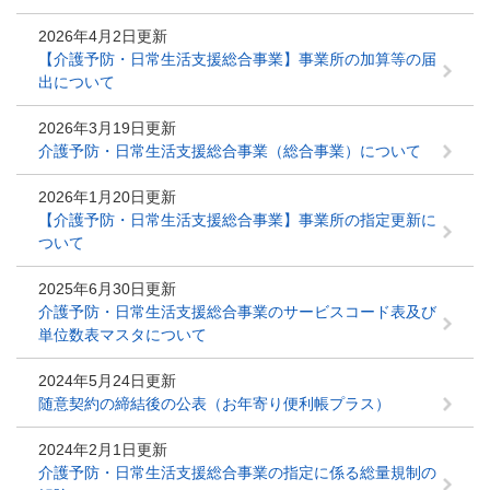
2026年4月2日更新
【介護予防・日常生活支援総合事業】事業所の加算等の届
出について
2026年3月19日更新
介護予防・日常生活支援総合事業（総合事業）について
2026年1月20日更新
【介護予防・日常生活支援総合事業】事業所の指定更新に
ついて
2025年6月30日更新
介護予防・日常生活支援総合事業のサービスコード表及び
単位数表マスタについて
2024年5月24日更新
随意契約の締結後の公表（お年寄り便利帳プラス）
2024年2月1日更新
介護予防・日常生活支援総合事業の指定に係る総量規制の