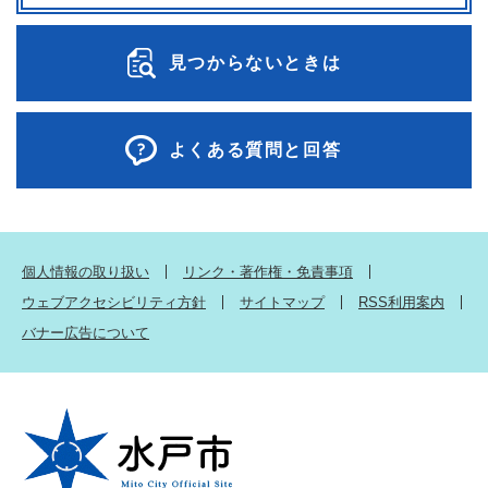
見つからないときは
よくある質問と回答
個人情報の取り扱い
リンク・著作権・免責事項
ウェブアクセシビリティ方針
サイトマップ
RSS利用案内
バナー広告について