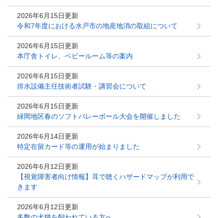
2026年6月15日更新
令和7年度における水戸市の地産地消の取組について
2026年6月15日更新
本庁舎トイレ、ベビールーム等の案内
2026年6月15日更新
排水設備主任技術者試験・講習会について
2026年6月15日更新
緑岡地区春のソフトバレーボール大会を開催しました
2026年6月14日更新
特定在留カード等の運用が始まりました
2026年6月12日更新
【視覚障害者向け情報】耳で聴くハザードマップが利用で
きます
2026年6月12日更新
多数の犬猫を飼われている方へ