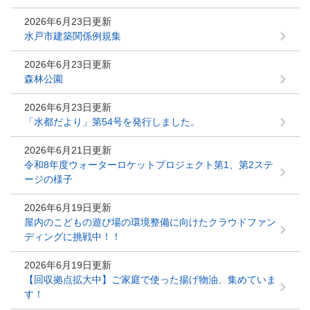
2026年6月23日更新
水戸市建築関係例規集
2026年6月23日更新
森林公園
2026年6月23日更新
「水都だより」第54号を発行しました。
2026年6月21日更新
令和8年度ウォーターロケットプロジェクト第1、第2ステ
ージの様子
2026年6月19日更新
屋内のこどもの遊び場の環境整備に向けたクラウドファン
ディングに挑戦中！！
2026年6月19日更新
【回収拠点拡大中】ご家庭で使った揚げ物油、集めていま
す！