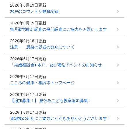
2026年6月19日更新
水戸のコウノトリ観察記録
2026年6月19日更新
毎月勤労統計調査の事前調査にご協力をお願いします
2026年6月18日更新
注意！ 農薬の容器の分別について
2026年6月17日更新
「結婚相談会in水戸」及び婚活イベントのお知らせ
2026年6月17日更新
こころの健康・相談等トップページ
2026年6月17日更新
【追加募集！】 夏休みこども教室追加募集！
2026年6月17日更新
資源物の分別にご協力いただきありがとうございます！