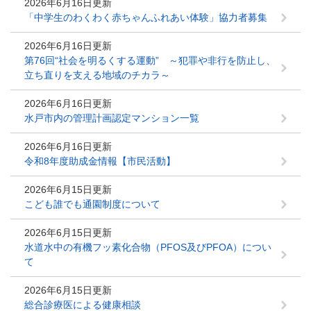
2026年6月16日更新
「中学生のわくわく赤ちゃんふれあい体験」協力者募集
2026年6月16日更新
第76回“社会を明るくする運動” ～犯罪や非行を防止し、
立ち直りを支える地域のチカラ～
2026年6月16日更新
水戸市内の管理計画認定マンション一覧
2026年6月16日更新
令和8年度助成金情報【市民活動】
2026年6月15日更新
こども誰でも通園制度について
2026年6月15日更新
水道水中の有機フッ素化合物（PFOS及びPFOA）につい
て
2026年6月15日更新
総合診療医による健康相談