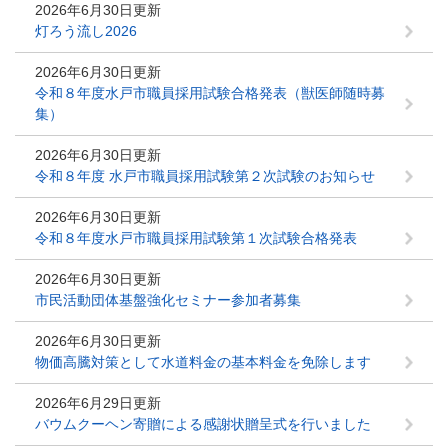
2026年6月30日更新
灯ろう流し2026
2026年6月30日更新
令和８年度水戸市職員採用試験合格発表（獣医師随時募
集）
2026年6月30日更新
令和８年度 水戸市職員採用試験第２次試験のお知らせ
2026年6月30日更新
令和８年度水戸市職員採用試験第１次試験合格発表
2026年6月30日更新
市民活動団体基盤強化セミナー参加者募集
2026年6月30日更新
物価高騰対策として水道料金の基本料金を免除します
2026年6月29日更新
バウムクーヘン寄贈による感謝状贈呈式を行いました