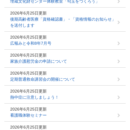
埋蔵文化財センター体験教室「勾玉をつくろう」
2026年6月25日更新
後期高齢者医療「資格確認書」・「資格情報のお知らせ」
を送付します
2026年6月25日更新
広報みと令和8年7月号
2026年6月25日更新
家族介護慰労金の申請について
2026年6月25日更新
定期普通救命講習会の開催について
2026年6月25日更新
熱中症に注意しましょう！
2026年6月25日更新
看護職体験セミナー
2026年6月25日更新