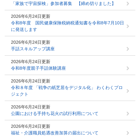
「家族で宇宙探検」参加者募集 【締め切りました】
2026年6月24日更新
令和8年度 国民健康保険税納税通知書を令和8年7月10日
に発送します
2026年6月24日更新
手話スキルアップ講座
2026年6月24日更新
令和8年度親子手話体験講座
2026年6月24日更新
令和８年度 「戦争の紙芝居をデジタル化」 わくわくプロ
ジェクト
2026年6月24日更新
公園における手持ち花火の試行利用について
2026年6月24日更新
福祉・介護職員処遇改善加算の届出について