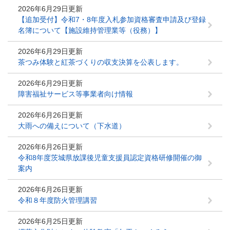
2026年6月29日更新
【追加受付】令和7・8年度入札参加資格審査申請及び登録
名簿について【施設維持管理業等（役務）】
2026年6月29日更新
茶つみ体験と紅茶づくりの収支決算を公表します。
2026年6月29日更新
障害福祉サービス等事業者向け情報
2026年6月26日更新
大雨への備えについて（下水道）
2026年6月26日更新
令和8年度茨城県放課後児童支援員認定資格研修開催の御
案内
2026年6月26日更新
令和８年度防火管理講習
2026年6月25日更新