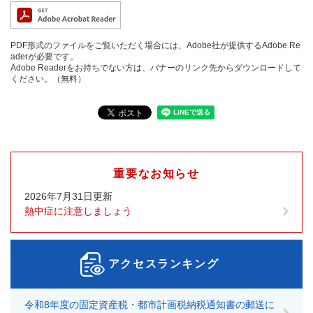
PDF形式のファイルをご覧いただく場合には、Adobe社が提供するAdobe Re
aderが必要です。
Adobe Readerをお持ちでない方は、バナーのリンク先からダウンロードして
ください。（無料）
重要なお知らせ
2026年7月31日更新
熱中症に注意しましょう
アクセスランキング
令和8年度の固定資産税・都市計画税納税通知書の郵送に