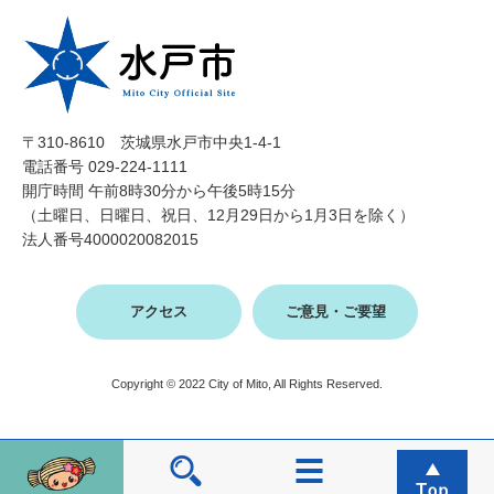
〒310-8610 茨城県水戸市中央1-4-1
電話番号 029-224-1111
開庁時間 午前8時30分から午後5時15分
（土曜日、日曜日、祝日、12月29日から1月3日を除く）
法人番号4000020082015
アクセス
ご意見・ご要望
Copyright © 2022 City of Mito, All Rights Reserved.