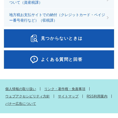
ついて（資産税課）
地方税お支払サイトでの納付（クレジットカード・ペイジ
ー番号発行など）（収税課）
見つからないときは
よくある質問と回答
個人情報の取り扱い
リンク・著作権・免責事項
ウェブアクセシビリティ方針
サイトマップ
RSS利用案内
バナー広告について