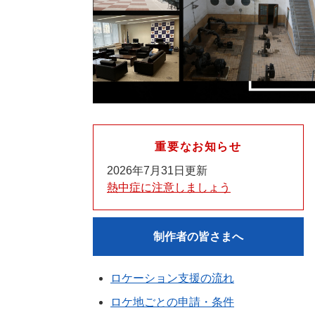
重要なお知らせ
2026年7月31日更新
熱中症に注意しましょう
制作者の皆さまへ
ロケーション支援の流れ
ロケ地ごとの申請・条件