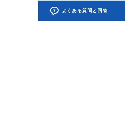
よくある質問と回答