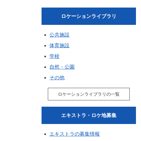
ロケーションライブラリ
公共施設
体育施設
学校
自然・公園
その他
ロケーションライブラリの一覧
エキストラ・ロケ地募集
エキストラの募集情報