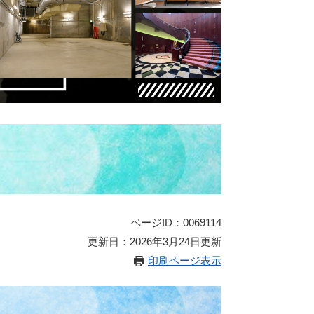
ページID：0069114
更新日：2026年3月24日更新
印刷ページ表示