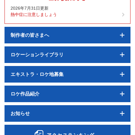
2026年7月31日更新
熱中症に注意しましょう
制作者の皆さまへ
ロケーションライブラリ
エキストラ・ロケ地募集
ロケ作品紹介
お知らせ