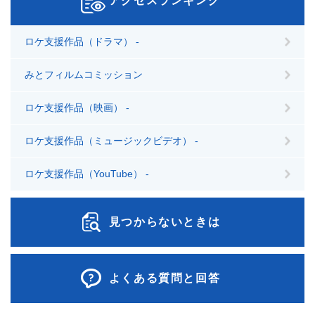
アクセスランキング
ロケ支援作品（ドラマ） -
みとフィルムコミッション
ロケ支援作品（映画） -
ロケ支援作品（ミュージックビデオ） -
ロケ支援作品（YouTube） -
見つからないときは
よくある質問と回答