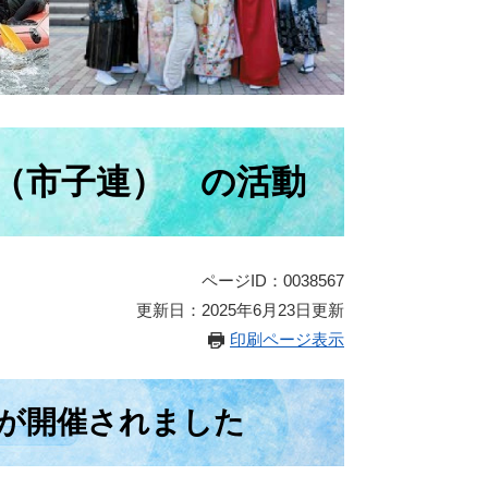
（市子連） の活動
ページID：0038567
更新日：2025年6月23日更新
印刷ページ表示
会が開催されました