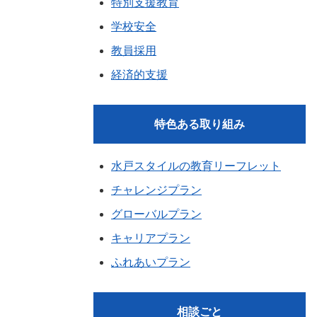
特別支援教育
学校安全
教員採用
経済的支援
特色ある取り組み
水戸スタイルの教育リーフレット
チャレンジプラン
グローバルプラン
キャリアプラン
ふれあいプラン
相談ごと