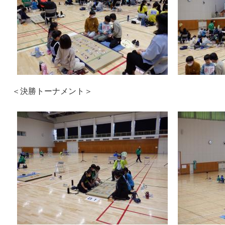
＜決勝トーナメント＞