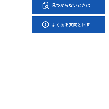
見つからないときは
よくある質問と回答