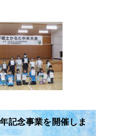
周年記念事業を開催しま