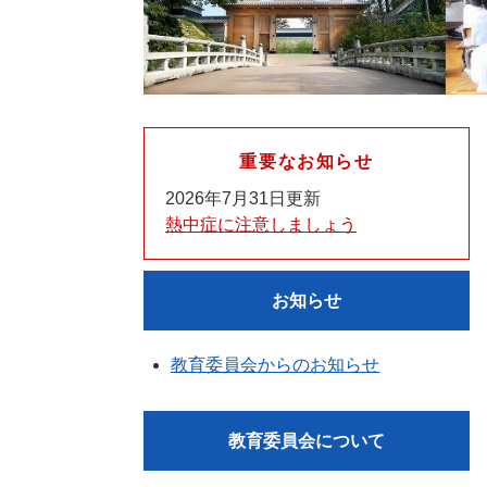
重要なお知らせ
2026年7月31日更新
熱中症に注意しましょう
お知らせ
教育委員会からのお知らせ
教育委員会について