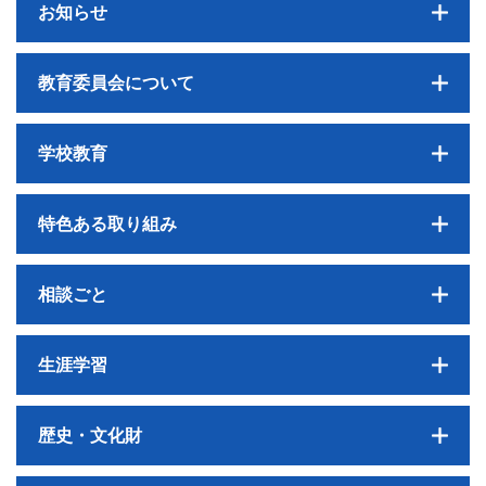
お知らせ
教育委員会について
学校教育
特色ある取り組み
相談ごと
生涯学習
歴史・文化財