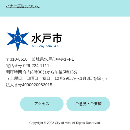
バナー広告について
〒310-8610 茨城県水戸市中央1-4-1
電話番号 029-224-1111
開庁時間 午前8時30分から午後5時15分
（土曜日、日曜日、祝日、12月29日から1月3日を除く）
法人番号4000020082015
アクセス
ご意見・ご要望
Copyright © 2022 City of Mito, All Rights Reserved.