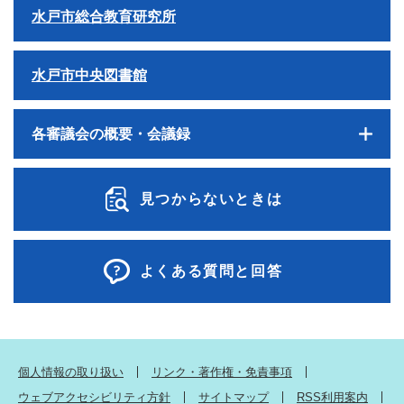
水戸市総合教育研究所
水戸市中央図書館
各審議会の概要・会議録
見つからないときは
よくある質問と回答
個人情報の取り扱い
リンク・著作権・免責事項
ウェブアクセシビリティ方針
サイトマップ
RSS利用案内