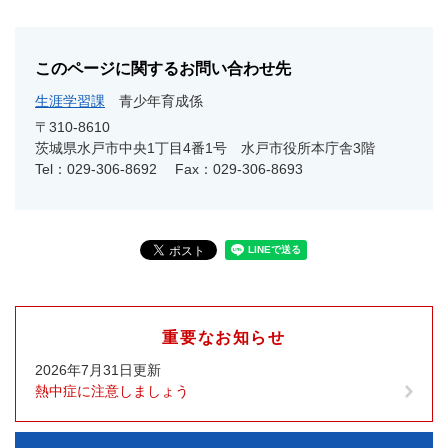
このページに関するお問い合わせ先
生涯学習課
青少年育成係
〒310-8610
茨城県水戸市中央1丁目4番1号 水戸市役所本庁舎3階
Tel：029-306-8692
Fax：029-306-8693
重要なお知らせ
2026年7月31日更新
熱中症に注意しましょう