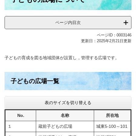
ページ内目次
ページID：0003146
更新日：2025年2月21日更新
子どもの育成を図る地域団体が設置し，管理する広場です。
子どもの広場一覧
表のサイズを切り替える
No.
名称
所在地
１
蔵前子どもの広場
城東5-100～101