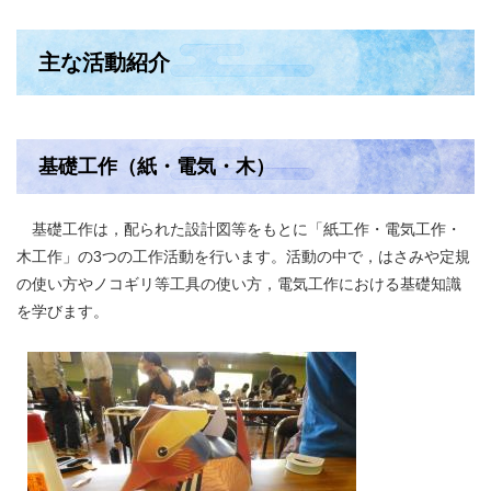
主な活動紹介
基礎工作（紙・電気・木）
基礎工作は，配られた設計図等をもとに「紙工作・電気工作・
木工作」の3つの工作活動を行います。活動の中で，はさみや定規
の使い方やノコギリ等工具の使い方，電気工作における基礎知識
を学びます。