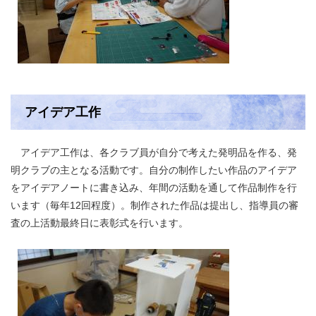
アイデア工作
アイデア工作は、各クラブ員が自分で考えた発明品を作る、発
明クラブの主となる活動です。自分の制作したい作品のアイデア
をアイデアノートに書き込み、年間の活動を通して作品制作を行
います（毎年12回程度）。制作された作品は提出し、指導員の審
査の上活動最終日に表彰式を行います。