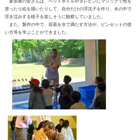
参加者の皆さんは、ペットボトルやタレビンにマジックで色を
塗ったり絵を描いたりして、自分だけの浮沈子を作り、水の中で
浮き沈みする様子を楽しそうに観察していました。
また、製作の中で、容器を水で満たす方法や、ピンセットの使
い方等を学ぶことができました。