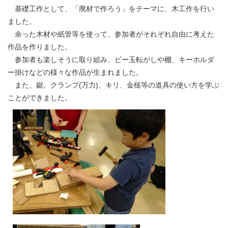
基礎工作として、「廃材で作ろう」をテーマに、木工作を行い
ました。
余った木材や紙管等を使って、参加者がそれぞれ自由に考えた
作品を作りました。
参加者も楽しそうに取り組み、ビー玉転がしや棚、キーホルダ
ー掛けなどの様々な作品が生まれました。
また、鋸、クランプ(万力)、キリ、金槌等の道具の使い方を学ぶ
ことができました。