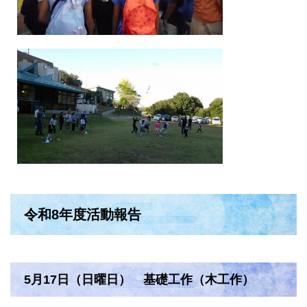
令和8年度活動報告
5月17日（日曜日） 基礎工作（木工作）