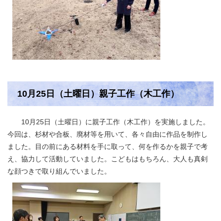
10月25日（土曜日）親子工作（木工作）
10月25日（土曜日）に親子工作（木工作）を実施しました。
今回は、杉材や合板、廃材等を用いて、各々自由に作品を制作し
ました。目の前にある材料を手に取って、何を作るかを親子で考
え、協力して活動していました。こどもはもちろん、大人も真剣
な顔つきで取り組んでいました。