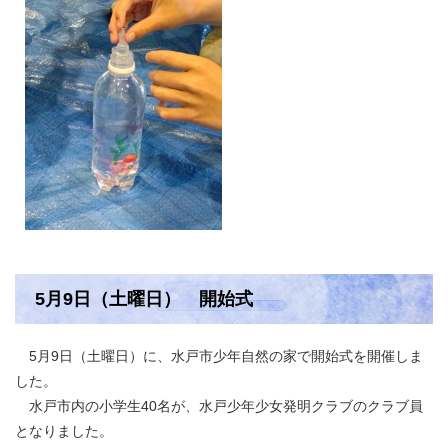
5月9日（土曜日） 開始式
5月9日（土曜日）に、水戸市少年自然の家で開始式を開催しま
した。
水戸市内の小学生40名が、水戸少年少女発明クラブのクラブ員
となりました。