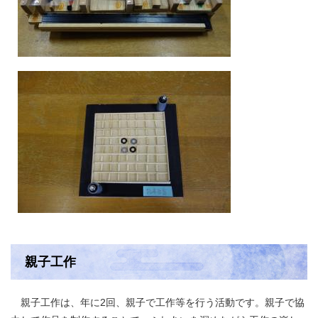
親子工作
親子工作は、年に2回、親子で工作等を行う活動です。親子で協