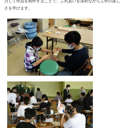
力して作品を制作することで、ふれあいを深めながら工作の楽し
さを学びます。