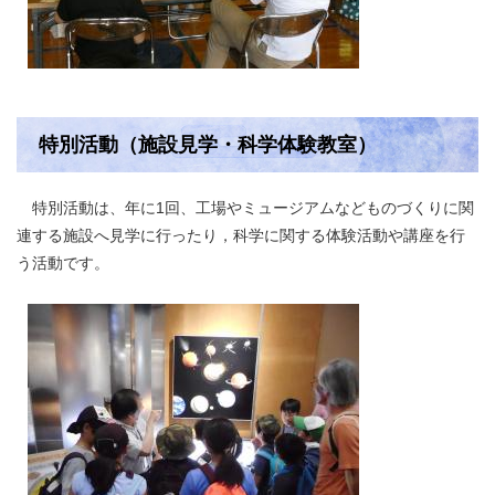
特別活動（施設見学・科学体験教室）
特別活動は、年に1回、工場やミュージアムなどものづくりに関
連する施設へ見学に行ったり，科学に関する体験活動や講座を行
う活動です。