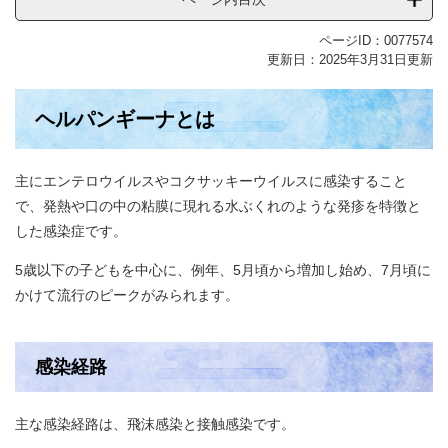
ページID：0077574
更新日：2025年3月31日更新
ヘルパンギーナとは
主にエンテロウイルスやコクサッキーウイルスに感染すること
で、発熱や口の中の粘膜に現れる水ぶくれのような発疹を特徴と
した感染症です。
5歳以下の子どもを中心に、例年、5月頃から増加し始め、7月頃に
かけて流行のピークがみられます。
感染経路
主な感染経路は、飛沫感染と接触感染です。