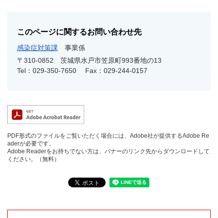
このページに関するお問い合わせ先
感染症対策課
事業係
〒310-0852
茨城県水戸市笠原町993番地の13
Tel：029-350-7650
Fax：029-244-0157
PDF形式のファイルをご覧いただく場合には、Adobe社が提供するAdobe Re
aderが必要です。
Adobe Readerをお持ちでない方は、バナーのリンク先からダウンロードして
ください。（無料）