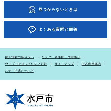
見つからないときは
よくある質問と回答
個人情報の取り扱い
リンク・著作権・免責事項
ウェブアクセシビリティ方針
サイトマップ
RSS利用案内
バナー広告について