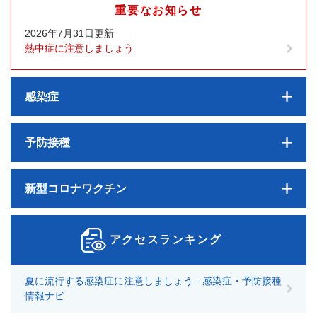
重要なお知らせ
2026年7月31日更新
熱中症に注意しましょう
感染症
予防接種
新型コロナワクチン
アクセスランキング
夏に流行する感染症に注意しましょう - 感染症・予防接種
情報ナビ