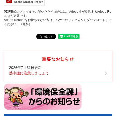
PDF形式のファイルをご覧いただく場合には、Adobe社が提供するAdobe Re
aderが必要です。
Adobe Readerをお持ちでない方は、バナーのリンク先からダウンロードして
ください。（無料）
重要なお知らせ
2026年7月31日更新
熱中症に注意しましょう