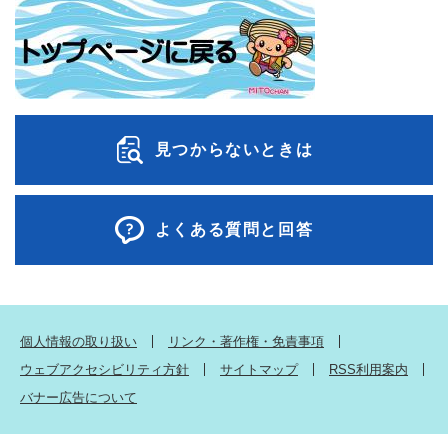
見つからないときは
よくある質問と回答
個人情報の取り扱い
リンク・著作権・免責事項
ウェブアクセシビリティ方針
サイトマップ
RSS利用案内
バナー広告について