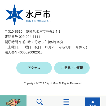
〒310-8610 茨城県水戸市中央1-4-1
電話番号 029-224-1111
開庁時間 午前8時30分から午後5時15分
（土曜日、日曜日、祝日、12月29日から1月3日を除く）
法人番号4000020082015
アクセス
ご意見・ご要望
Copyright © 2022 City of Mito, All Rights Reserved.