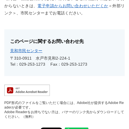
からないときは、
電子申請からお問い合わせいただくか
＜外部リ
ンク＞
、市民センターまでお電話ください。
このページに関するお問い合わせ先
見和市民センター
〒310-0911
水戸市見和2-224-1
Tel：029-253-1273
Fax：029-253-1273
PDF形式のファイルをご覧いただく場合には、Adobe社が提供するAdobe Re
aderが必要です。
Adobe Readerをお持ちでない方は、バナーのリンク先からダウンロードして
ください。（無料）