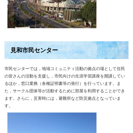
見和市民センター
市民センターでは，地域コミュニティ活動の拠点の場として住民
の皆さんの活動を支援し，市民向けの生涯学習講座を開講してい
るほか，窓口業務（各種証明書等の発行）を行っています。ま
た，サークル団体等が活動するために部屋を利用することができ
ます。さらに，災害時には，避難所など防災拠点となっていま
す。