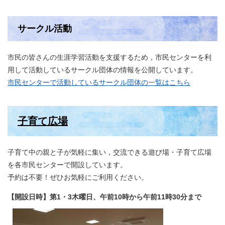
サークル活動
市民の皆さんの生涯学習活動を支援するため，市民センターを利
用して活動しているサークル団体の情報を公開しています。
市民センターで活動しているサークル団体の一覧はこちら
子育て広場
子育て中の親と子が気軽に集い，交流できる遊び場・子育て広場
を各市民センターで開設しています。
予約は不要！ぜひお気軽にご利用ください。
【開設日時】第1・3木曜日、午前10時から午前11時30分まで