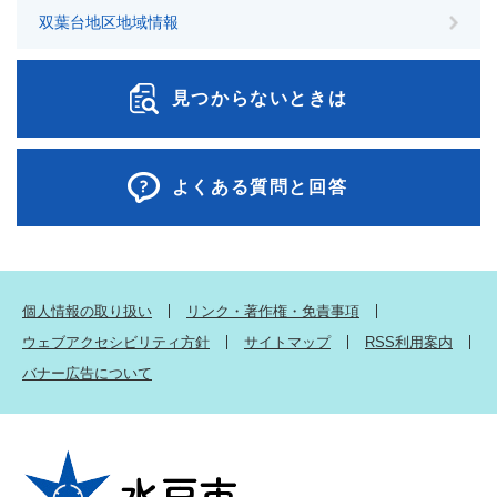
双葉台地区地域情報
見つからないときは
よくある質問と回答
個人情報の取り扱い
リンク・著作権・免責事項
ウェブアクセシビリティ方針
サイトマップ
RSS利用案内
バナー広告について