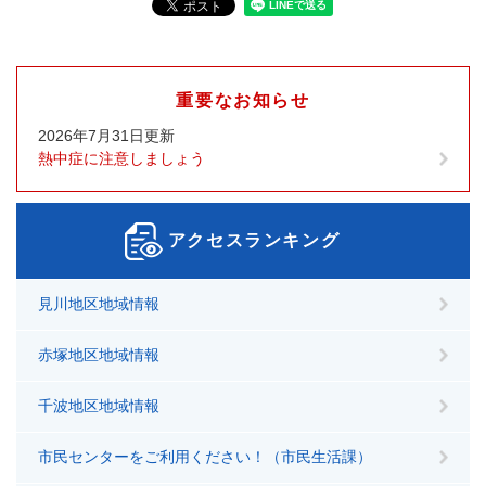
重要なお知らせ
2026年7月31日更新
熱中症に注意しましょう
アクセスランキング
見川地区地域情報
赤塚地区地域情報
千波地区地域情報
市民センターをご利用ください！（市民生活課）