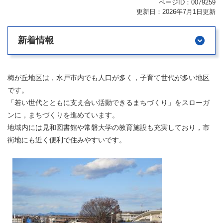
ページID：0079259
更新日：2026年7月1日更新
新着情報
梅が丘地区は，水戸市内でも人口が多く，子育て世代が多い地区
です。
「若い世代とともに支え合い活動できるまちづくり」をスローガ
ンに，まちづくりを進めています。
地域内には見和図書館や常磐大学の教育施設も充実しており，市
街地にも近く便利で住みやすいです。