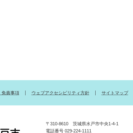
・免責事項
ウェブアクセシビリティ方針
サイトマップ
〒310-8610 茨城県水戸市中央1-4-1
電話番号 029-224-1111