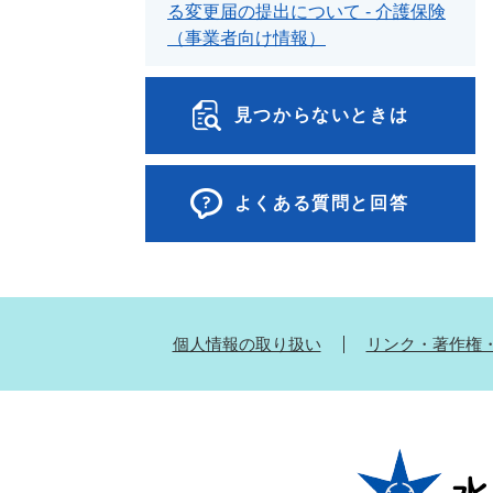
る変更届の提出について - 介護保険
（事業者向け情報）
見つからないときは
よくある質問と回答
個人情報の取り扱い
リンク・著作権