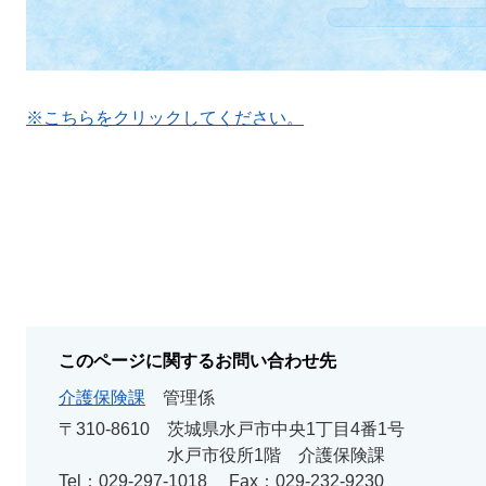
※こちらをクリックしてください。
このページに関するお問い合わせ先
介護保険課
管理係
〒310-8610
茨城県水戸市中央1丁目4番1号
水戸市役所1階 介護保険課
Tel：029-297-1018
Fax：029-232-9230