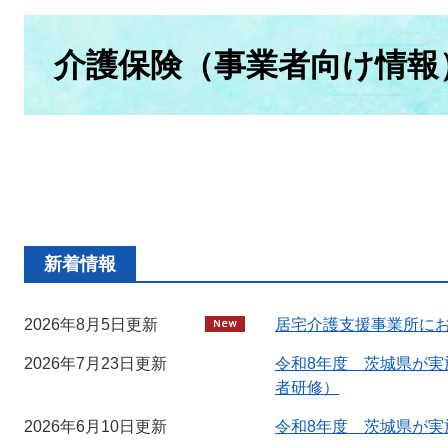
本
文
介護保険（事業者向け情報
新着情報
2026年8月5日更新
居宅介護支援事業所に
2026年7月23日更新
令和8年度 茨城県が
者研修）
2026年6月10日更新
令和8年度 茨城県が実