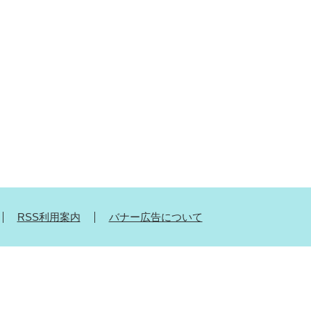
RSS利用案内
バナー広告について