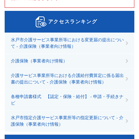
アクセスランキング
水戸市介護サービス事業所等における変更届の提出につい
て - 介護保険（事業者向け情報）
介護保険（事業者向け情報）
介護サービス事業所等における介護給付費算定に係る届出
書の提出について - 介護保険（事業者向け情報）
各種申請書様式 【認定・保険・給付】 - 申請・手続きナ
ビ
水戸市指定介護サービス事業所等の指定更新について - 介
護保険（事業者向け情報）