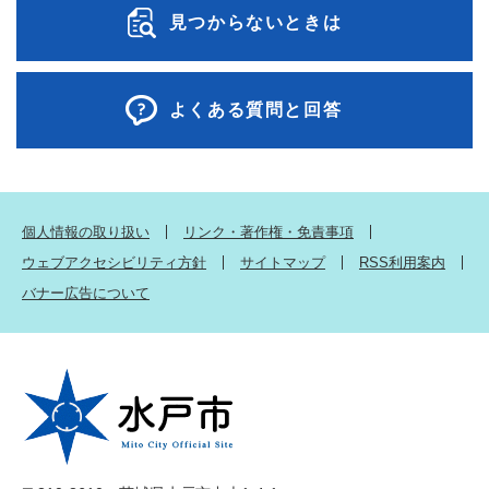
見つからないときは
よくある質問と回答
個人情報の取り扱い
リンク・著作権・免責事項
ウェブアクセシビリティ方針
サイトマップ
RSS利用案内
バナー広告について