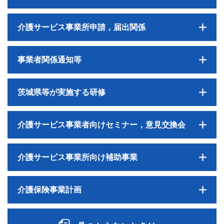
介護サービス事業所申請，届出関係
事業者関係通知等
茨城県等が実施する研修
介護サービス事業者向けセミナー，意見交換会
介護サービス事業所向け補助事業
介護保険事業計画