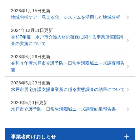
2026年1月15日更新
地域包括ケア「見える化」システムを活用した地域分析
2024年12月11日更新
令和7年度 水戸市介護人材の確保に関する事業所実態調
査の実施について
2023年6月26日更新
令和４年度水戸市介護予防・日常生活圏域ニーズ調査報告
書
2023年5月23日更新
水戸市居宅介護支援事業所に係る実態調査の結果について
2020年5月1日更新
水戸市介護予防・日常生活圏域ニーズ調査結果報告書
事業者向けおしらせ