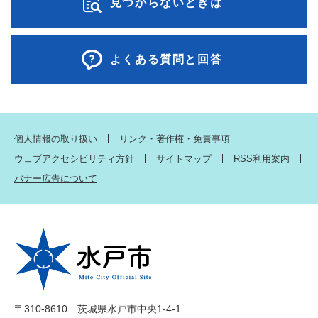
見つからないときは
よくある質問と回答
個人情報の取り扱い
リンク・著作権・免責事項
ウェブアクセシビリティ方針
サイトマップ
RSS利用案内
バナー広告について
〒310-8610 茨城県水戸市中央1-4-1